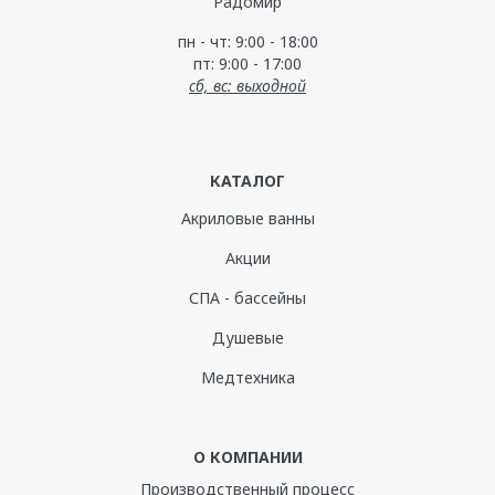
"Радомир"
пн - чт: 9:00 - 18:00
пт: 9:00 - 17:00
сб, вс: выходной
КАТАЛОГ
Акриловые ванны
Акции
СПА - бассейны
Душевые
Медтехника
О КОМПАНИИ
Производственный процесс