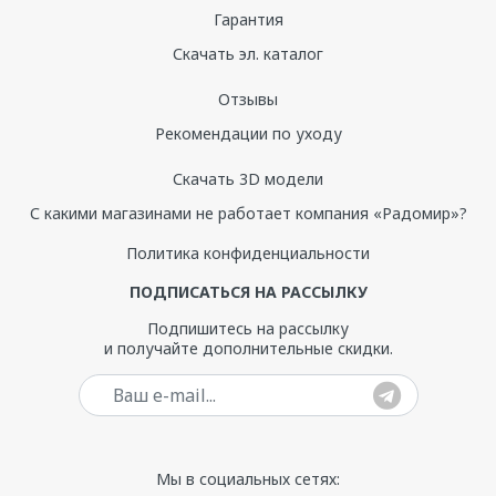
Гарантия
Скачать эл. каталог
Отзывы
Рекомендации по уходу
Скачать 3D модели
С какими магазинами не работает компания «Радомир»?
Политика конфиденциальности
ПОДПИСАТЬСЯ НА РАССЫЛКУ
Подпишитесь на рассылку
и получайте дополнительные скидки.
Ваш e-mail
Мы в социальных сетях: