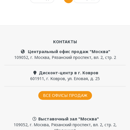
КОНТАКТЫ
Центральный офис продаж "Москва"
109052
,
г. Москва
,
Рязанский проспект, вл. 2, стр. 2
Дисконт-центр в г. Ковров
601911
,
г. Ковров
,
ул. Еловая, д. 25
ВСЕ ОФИСЫ ПРОДАЖ
Выставочный зал "Москва"
109052, г. Москва, Рязанский проспект, вл. 2, стр. 2,