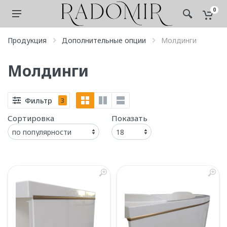
0
Продукция
Дополнительные опции
Молдинги
Молдинги
Фильтр
3
Сортировка
Показать