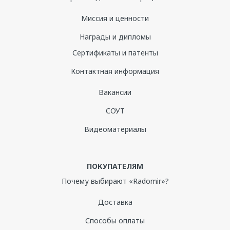
Миссия и ценности
Награды и дипломы
Сертификаты и патенты
Контактная информация
Вакансии
СОУТ
Видеоматериалы
ПОКУПАТЕЛЯМ
Почему выбирают «Radomir»?
Доставка
Способы оплаты