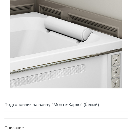
Подголовник на ванну "Монте-Карло" (белый)
Описание