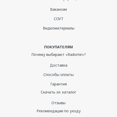
Вакансии
СОУТ
Видеоматериалы
ПОКУПАТЕЛЯМ
Почему выбирают «Radomir»?
Доставка
Способы оплаты
Гарантия
Скачать эл. каталог
Отзывы
Рекомендации по уходу