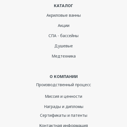
КАТАЛОГ
Акриловые ванны
Акции
СПА - бассейны
Душевые
Медтехника
О КОМПАНИИ
Производственный процесс
Миссия и ценности
Награды и дипломы
Сертификаты и патенты
Контактная информация