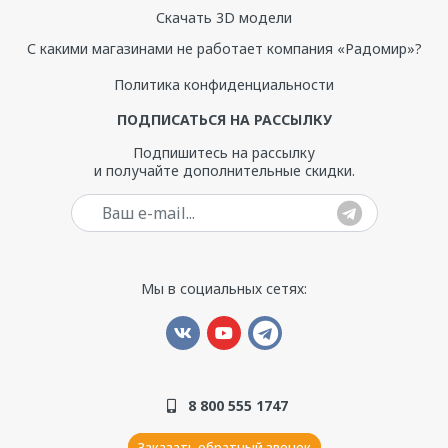
Скачать 3D модели
С какими магазинами не работает компания «Радомир»?
Политика конфиденциальности
ПОДПИСАТЬСЯ НА РАССЫЛКУ
Подпишитесь на рассылку
и получайте дополнительные скидки.
Ваш e-mail
Мы в социальных сетях:
8 800 555 1747
Заказать обратный звонок