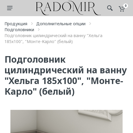
0
Продукция
Дополнительные опции
Подголовники
Подголовник цилиндрический на ванну "Хельга
185х100", "Монте-Карло" (белый)
Подголовник
цилиндрический на ванну
"Хельга 185х100", "Монте-
Карло" (белый)