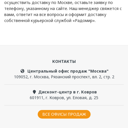
осуществить доставку по Москве, оставьте заявку по
телефону, указанному на сайте. Наш менеджер свяжется с
вами, ответит на все вопросы и оформит доставку
собственной курьерской службой «Радомир».
КОНТАКТЫ
Центральный офис продаж "Москва"
109052
,
г. Москва
,
Рязанский проспект, вл. 2, стр. 2
Дисконт-центр в г. Ковров
601911
,
г. Ковров
,
ул. Еловая, д. 25
ВСЕ ОФИСЫ ПРОДАЖ