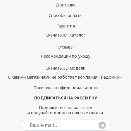
Доставка
Способы оплаты
Гарантия
Скачать эл. каталог
Отзывы
Рекомендации по уходу
Скачать 3D модели
С какими магазинами не работает компания «Радомир»?
Политика конфиденциальности
ПОДПИСАТЬСЯ НА РАССЫЛКУ
Подпишитесь на рассылку
и получайте дополнительные скидки.
Ваш e-mail