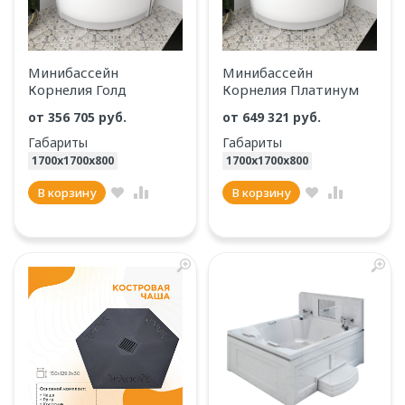
Минибассейн
Минибассейн
Корнелия Голд
Корнелия Платинум
от 356 705 руб.
от 649 321 руб.
Габариты
Габариты
1700х1700х800
1700х1700х800
В корзину
В корзину