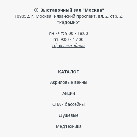
Выставочный зал "Москва"
109052, г. Москва, Рязанский проспект, вл. 2, стр. 2,
"Радомир"
пн - чт: 9:00 - 18:00
пт: 9:00 - 17:00
сб, вс: выходной
КАТАЛОГ
Акриловые ванны
Акции
СПА - бассейны
Душевые
Медтехника