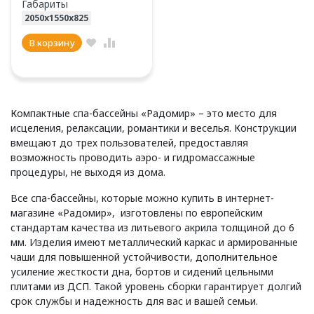
Габариты
2050х1550х825
В корзину
Компактные спа-бассейны «Радомир» – это место для
исцеления, релаксации, романтики и веселья. Конструкции
вмещают до трех пользователей, предоставляя
возможность проводить аэро- и гидромассажные
процедуры, не выходя из дома.
Все спа-бассейны, которые можно купить в интернет-
магазине «Радомир», изготовлены по европейским
стандартам качества из литьевого акрила толщиной до 6
мм. Изделия имеют металлический каркас и армированные
чаши для повышенной устойчивости, дополнительное
усиление жесткости дна, бортов и сидений цельными
плитами из ДСП. Такой уровень сборки гарантирует долгий
срок службы и надежность для вас и вашей семьи.