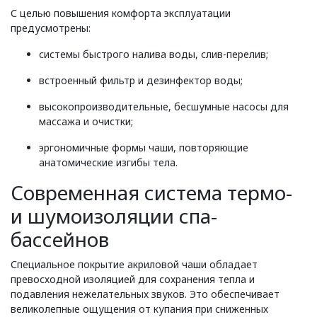
С целью повышения комфорта эксплуатации
предусмотрены:
системы быстрого налива воды, слив-перелив;
встроенный фильтр и дезинфектор воды;
высокопроизводительные, бесшумные насосы для
массажа и очистки;
эргономичные формы чаши, повторяющие
анатомические изгибы тела.
Современная система термо-
и шумоизоляции спа-
бассейнов
Специальное покрытие акриловой чаши обладает
превосходной изоляцией для сохранения тепла и
подавления нежелательных звуков. Это обеспечивает
великолепные ощущения от купания при сниженных