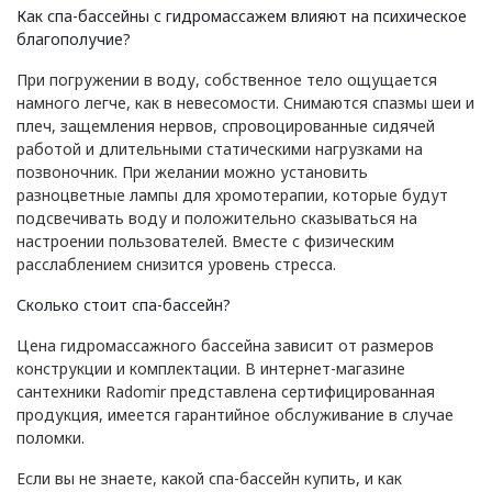
Как спа-бассейны с гидромассажем влияют на психическое
благополучие?
При погружении в воду, собственное тело ощущается
намного легче, как в невесомости. Снимаются спазмы шеи и
плеч, защемления нервов, спровоцированные сидячей
работой и длительными статическими нагрузками на
позвоночник. При желании можно установить
разноцветные лампы для хромотерапии, которые будут
подсвечивать воду и положительно сказываться на
настроении пользователей. Вместе с физическим
расслаблением снизится уровень стресса.
Сколько стоит спа-бассейн?
Цена гидромассажного бассейна зависит от размеров
конструкции и комплектации. В интернет-магазине
сантехники Radomir представлена сертифицированная
продукция, имеется гарантийное обслуживание в случае
поломки.
Если вы не знаете, какой спа-бассейн купить, и как