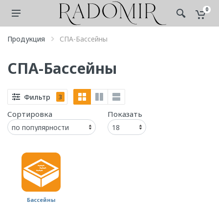
0
Продукция
СПА-Бассейны
СПА-Бассейны
Фильтр
3
Сортировка
Показать
Бассейны