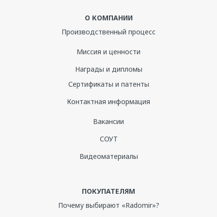
О КОМПАНИИ
Производственный процесс
Миссия и ценности
Награды и дипломы
Сертификаты и патенты
Контактная информация
Вакансии
СОУТ
Видеоматериалы
ПОКУПАТЕЛЯМ
Почему выбирают «Radomir»?