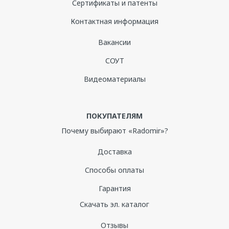
Сертификаты и патенты
Контактная информация
Вакансии
СОУТ
Видеоматериалы
ПОКУПАТЕЛЯМ
Почему выбирают «Radomir»?
Доставка
Способы оплаты
Гарантия
Скачать эл. каталог
Отзывы