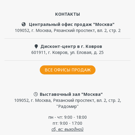
КОНТАКТЫ
Центральный офис продаж "Москва"
109052
,
г. Москва
,
Рязанский проспект, вл. 2, стр. 2
Дисконт-центр в г. Ковров
601911
,
г. Ковров
,
ул. Еловая, д. 25
ВСЕ ОФИСЫ ПРОДАЖ
Выставочный зал "Москва"
109052, г. Москва, Рязанский проспект, вл. 2, стр. 2,
"Радомир"
пн - чт: 9:00 - 18:00
пт: 9:00 - 17:00
сб, вс: выходной