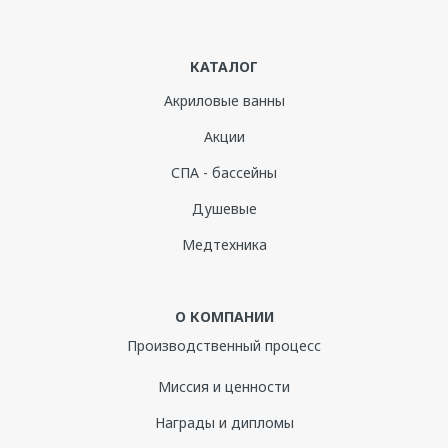
КАТАЛОГ
Акриловые ванны
Акции
СПА - бассейны
Душевые
Медтехника
О КОМПАНИИ
Производственный процесс
Миссия и ценности
Награды и дипломы