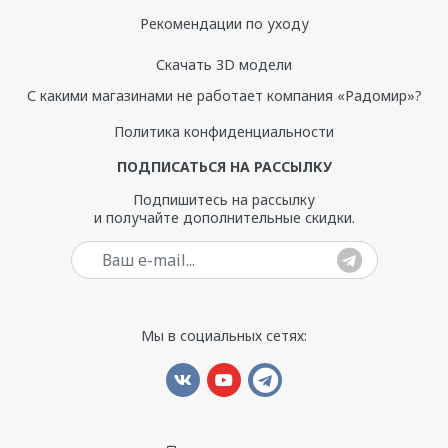
Рекомендации по уходу
Скачать 3D модели
С какими магазинами не работает компания «Радомир»?
Политика конфиденциальности
ПОДПИСАТЬСЯ НА РАССЫЛКУ
Подпишитесь на рассылку
и получайте дополнительные скидки.
Ваш e-mail
Мы в социальных сетях: