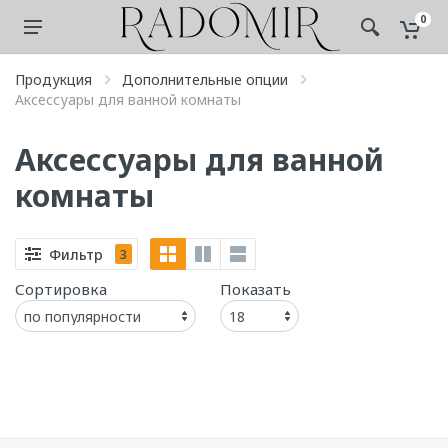
0
Продукция
Дополнительные опции
Аксессуары для ванной комнаты
Аксессуары для ванной
комнаты
Фильтр
3
Сортировка
Показать