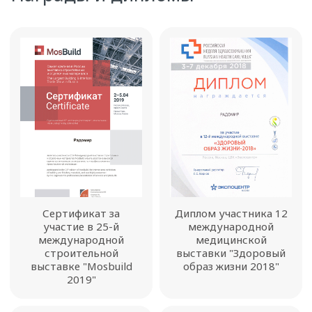
Сертификат за
Диплом участника 12
участие в 25-й
международной
международной
медицинской
строительной
выставки "Здоровый
выставке "Mosbuild
образ жизни 2018"
2019"