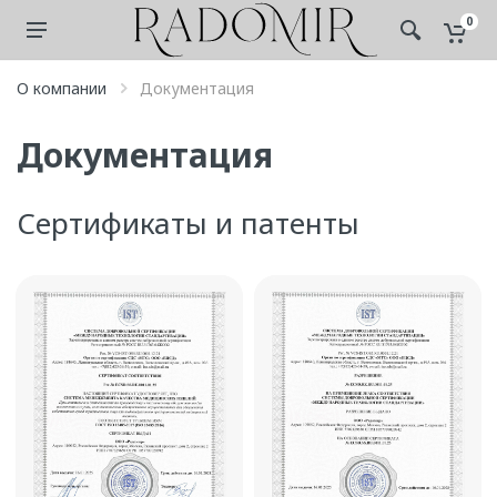
0
О компании
Документация
Документация
Сертификаты и патенты