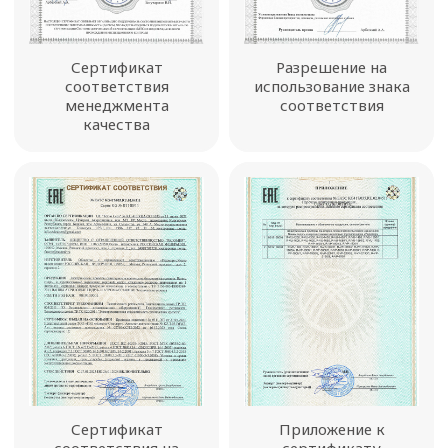
Сертификат
Разрешение на
соответствия
использование знака
менеджмента
соответствия
качества
Сертификат
Приложение к
соответствия на
сертификату