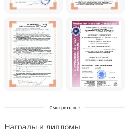
Смотреть все
Награды и дипломы