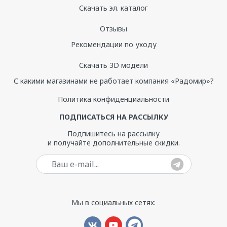
Скачать эл. каталог
Отзывы
Рекомендации по уходу
Скачать 3D модели
С какими магазинами не работает компания «Радомир»?
Политика конфиденциальности
ПОДПИСАТЬСЯ НА РАССЫЛКУ
Подпишитесь на рассылку
и получайте дополнительные скидки.
Ваш e-mail
Мы в социальных сетях: