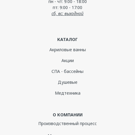
пн - чт: 9:00 - 18:00
пт: 9:00 - 17:00
сб, вс: выходной
КАТАЛОГ
Акриловые ванны
Акции
СПА - бассейны
Душевые
Медтехника
О КОМПАНИИ
Производственный процесс