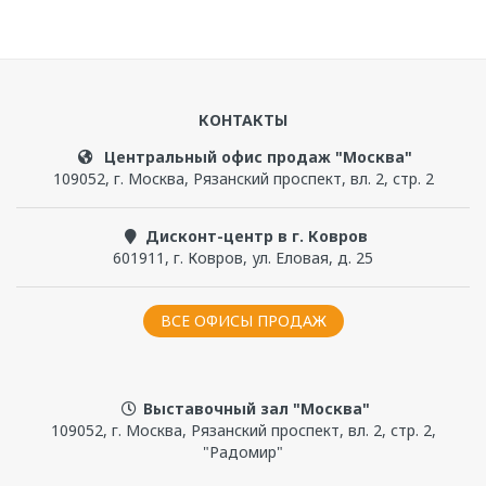
КОНТАКТЫ
Центральный офис продаж "Москва"
109052
,
г. Москва
,
Рязанский проспект, вл. 2, стр. 2
Дисконт-центр в г. Ковров
601911
,
г. Ковров
,
ул. Еловая, д. 25
ВСЕ ОФИСЫ ПРОДАЖ
Выставочный зал "Москва"
109052, г. Москва, Рязанский проспект, вл. 2, стр. 2,
"Радомир"