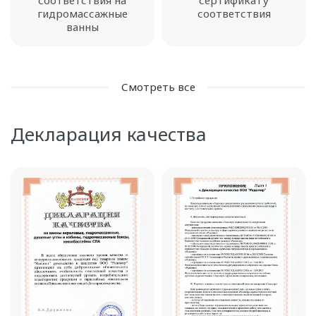
гидромассажные
соответствия
ванны
Смотреть все
Декларация качества