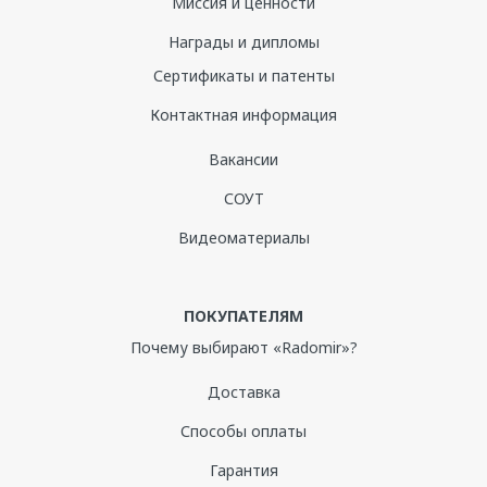
Миссия и ценности
Награды и дипломы
Сертификаты и патенты
Контактная информация
Вакансии
СОУТ
Видеоматериалы
ПОКУПАТЕЛЯМ
Почему выбирают «Radomir»?
Доставка
Способы оплаты
Гарантия