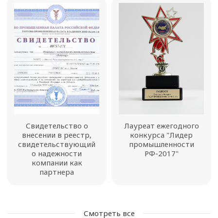
Свидетельство о
Лауреат ежегодного
внесении в реестр,
конкурса "Лидер
свидетельствующий
промышленности
о надежности
РФ-2017"
компании как
партнера
Смотреть все