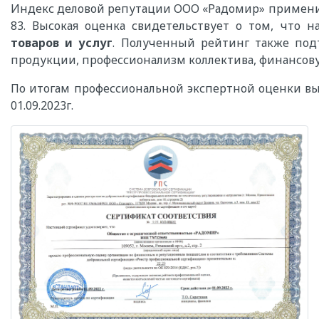
Индекс деловой репутации ООО «Радомир» применит
83. Высокая оценка свидетельствует о том, что 
товаров и услуг
. Полученный рейтинг также под
продукции, профессионализм коллектива, финансов
По итогам профессиональной экспертной оценки выда
01.09.2023г.