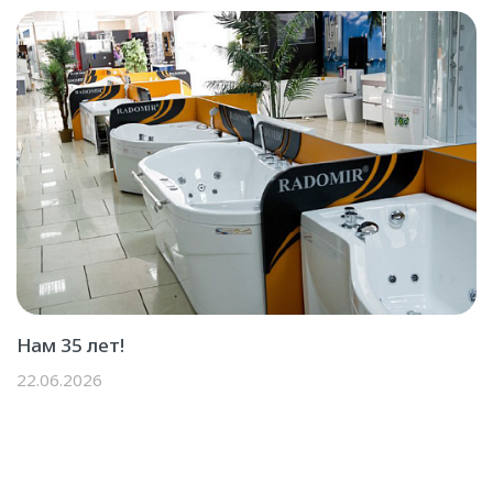
Нам 35 лет!
22.06.2026