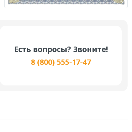
Есть вопросы? Звоните!
8 (800) 555-17-47