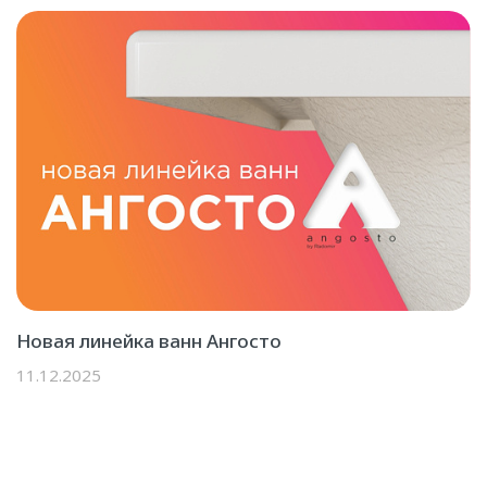
Новая линейка ванн Ангосто
11.12.2025