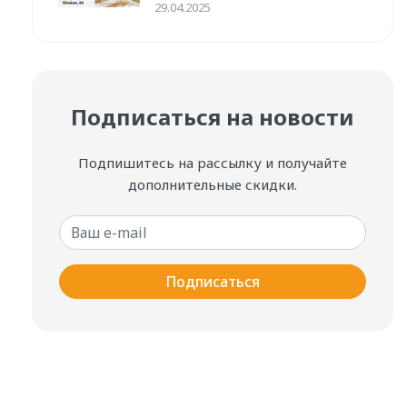
29.04.2025
Подписаться на новости
Подпишитесь на рассылку и получайте
дополнительные скидки.
Ваш e-mail
Подписаться