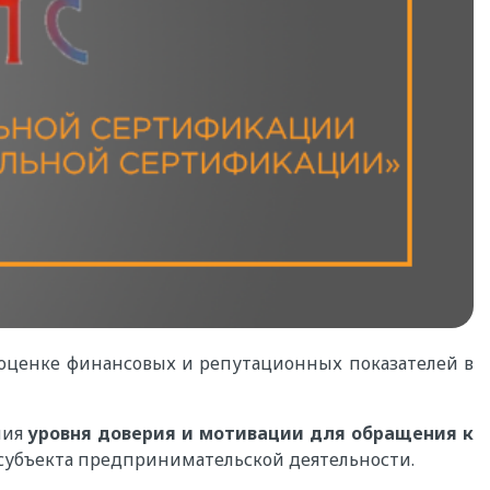
оценке финансовых и репутационных показателей в
ния
уровня доверия и мотивации для обращения к
субъекта предпринимательской деятельности.