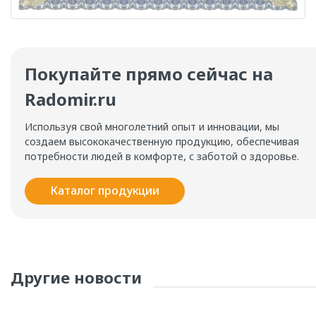
Покупайте прямо сейчас на
Radomir.ru
Используя свой многолетний опыт и инновации, мы
создаем высококачественную продукцию, обеспечивая
потребности людей в комфорте, с заботой о здоровье.
Каталог продукции
Другие новости