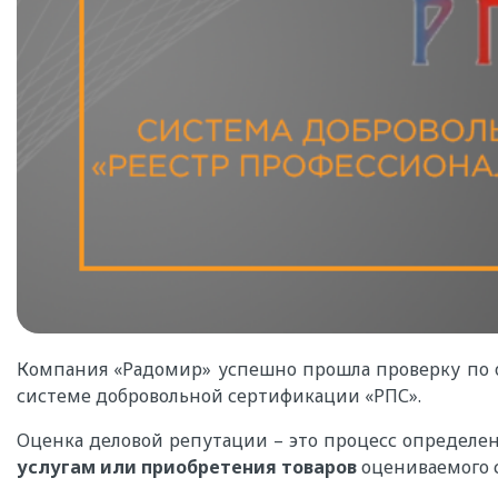
Компания «Радомир» успешно прошла проверку по 
системе добровольной сертификации «РПС».
Оценка деловой репутации – это процесс определе
услугам или приобретения товаров
оцениваемого 