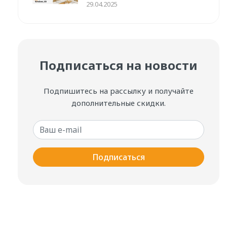
29.04.2025
Подписаться на новости
Подпишитесь на рассылку и получайте
дополнительные скидки.
Ваш e-mail
Подписаться