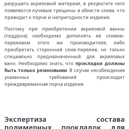
разрушать акриловый материал, в результате чего
появляются лучевые трещины в области слива, что
приводит к порче и непригодности изделия.
Поэтому при приобретении акриловой ванны
(поддона) необходимо дополнять её сливом-
переливом этого же производителя, либо
приобретать сторонний слив-перелив, но только
специально предназначенный для акриловых
ванн. Необходимо знать, что
прокладки должны
быть только резиновыми
. В случае несоблюдения
указанных требований происходит
преждевременная порча изделия.
Экспертиза состава
полимерных прокладок для