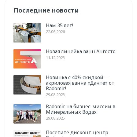
Последние новости
Нам 35 лет!
22.06.2026
Новая линейка ванн Ангосто
11.12.2025
Новинка с 40% скидкой —
акриловая ванна «Данте» от
Radomir!
29.08.2025
Radomir на бизнес-миссии в
Минеральных Водах
29.08.2025
Посетите дисконт-центр