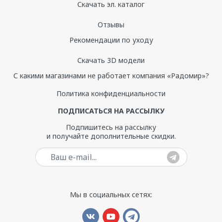
Скачать эл. каталог
Отзывы
Рекомендации по уходу
Скачать 3D модели
С какими магазинами не работает компания «Радомир»?
Политика конфиденциальности
ПОДПИСАТЬСЯ НА РАССЫЛКУ
Подпишитесь на рассылку
и получайте дополнительные скидки.
Ваш e-mail
Мы в социальных сетях: