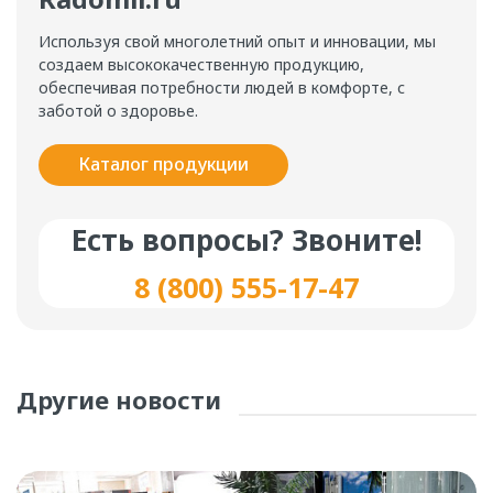
Используя свой многолетний опыт и инновации, мы
создаем высококачественную продукцию,
обеспечивая потребности людей в комфорте, с
заботой о здоровье.
Каталог продукции
Есть вопросы? Звоните!
8 (800) 555-17-47
Другие новости