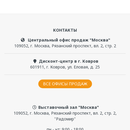
КОНТАКТЫ
Центральный офис продаж "Москва"
109052
,
г. Москва
,
Рязанский проспект, вл. 2, стр. 2
Дисконт-центр в г. Ковров
601911
,
г. Ковров
,
ул. Еловая, д. 25
ВСЕ ОФИСЫ ПРОДАЖ
Выставочный зал "Москва"
109052, г. Москва, Рязанский проспект, вл. 2, стр. 2,
"Радомир"
пн - чт: 9:00 - 18:00