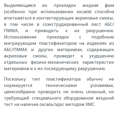
Выделяющаяся из прокладок жидкая фаза
(особенно при использовании оксаля) способна
впитываться в контактирующие акриловые смолы,
в том числе в соэкструдированный лист АБС/
ПММА, и приводить к их разрушению.
Использование прокладок с подобным
мигрирующим пластификатором на изделиях из
АБС/ПММА и других материалах, содержащих
акриловые смолы, приведет к ухудшению
отдельных физико-механических характеристик
материалов и к их последующему разрушению.
Поскольку тип пластификатора обычно не
нормируется техническими условиями,
целесообразно проводить не очень сложный, но
требующий специального оборудования входной
тест на наличие оксаль/эдос методом ХМС.