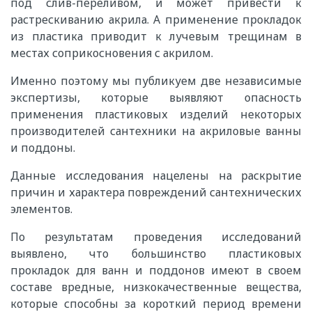
под слив-переливом, и может привести к
растрескиванию акрила. А применение прокладок
из пластика приводит к лучевым трещинам в
местах соприкосновения с акрилом.
Именно поэтому мы публикуем две независимые
экспертизы, которые выявляют опасность
применения пластиковых изделий некоторых
производителей сантехники на акриловые ванны
и поддоны.
Данные исследования нацелены на раскрытие
причин и характера повреждений сантехнических
элементов.
По результатам проведения исследований
выявлено, что большинство пластиковых
прокладок для ванн и поддонов имеют в своем
составе вредные, низкокачественные вещества,
которые способны за короткий период времени