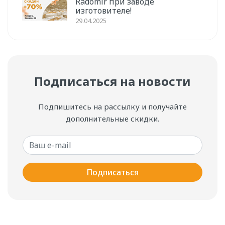
Radomir при заводе
изготовителе!
29.04.2025
Подписаться на новости
Подпишитесь на рассылку и получайте
дополнительные скидки.
Ваш e-mail
Подписаться