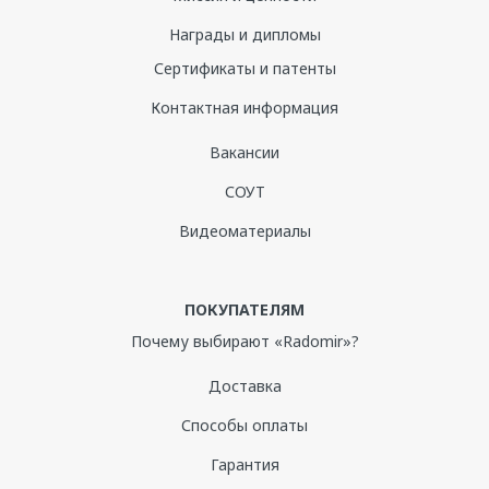
Награды и дипломы
Сертификаты и патенты
Контактная информация
Вакансии
СОУТ
Видеоматериалы
ПОКУПАТЕЛЯМ
Почему выбирают «Radomir»?
Доставка
Способы оплаты
Гарантия