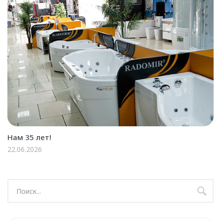
Нам 35 лет!
22.06.2026