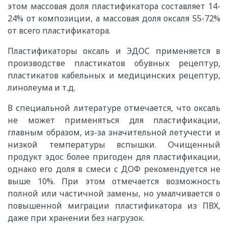
этом массовая доля пластификатора составляет 14-
24% от композиции, а массовая доля оксаля 55-72%
от всего пластификатора.
Пластификаторы оксаль и ЭДОС применяется в
производстве пластикатов обувных рецептур,
пластикатов кабельных и медицинских рецептур,
линолеума и т.д.
В специальной литературе отмечается, что оксаль
не может применяться для пластификации,
главным образом, из-за значительной летучести и
низкой температуры вспышки. Очищенный
продукт эдос более пригоден для пластификации,
однако его доля в смеси с ДОФ рекомендуется не
выше 10%. При этом отмечается возможность
полной или частичной замены, но умалчивается о
повышенной миграции пластификатора из ПВХ,
даже при хранении без нагрузок.