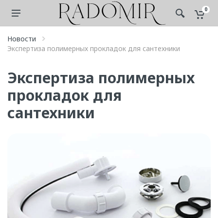
0
Новости
Экспертиза полимерных прокладок для сантехники
Экспертиза полимерных
прокладок для
сантехники