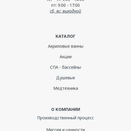
пт: 9:00 - 17:00
сб, вс: выходной
КАТАЛОГ
Акриловые ванны
Акции
СПА - бассейны
Душевые
Медтехника
О КОМПАНИИ
Производственный процесс
Миссия и ценности