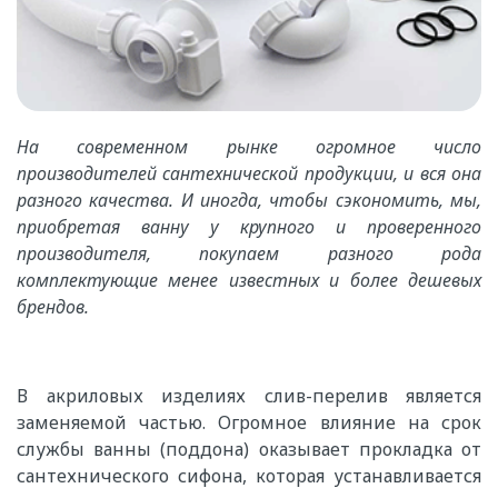
На современном рынке огромное число
производителей сантехнической продукции, и вся она
разного качества. И иногда, чтобы сэкономить, мы,
приобретая ванну у крупного и проверенного
производителя, покупаем разного рода
комплектующие менее известных и более дешевых
брендов.
В акриловых изделиях слив-перелив является
заменяемой частью. Огромное влияние на срок
службы ванны (поддона) оказывает прокладка от
сантехнического сифона, которая устанавливается