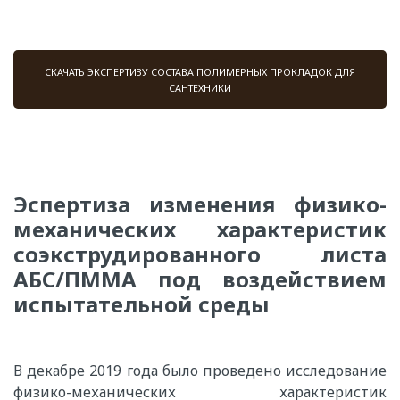
СКАЧАТЬ ЭКСПЕРТИЗУ СОСТАВА ПОЛИМЕРНЫХ ПРОКЛАДОК ДЛЯ
САНТЕХНИКИ
Эспертиза изменения физико-
механических характеристик
соэкструдированного листа
АБС/ПММА под воздействием
испытательной среды
В декабре 2019 года было проведено исследование
физико-механических характеристик