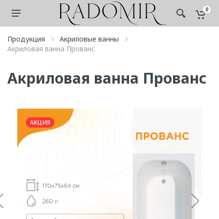
0
Продукция
Акриловые ванны
Акриловая ванна Прованс
Акриловая ванна Прованс
АКЦИЯ