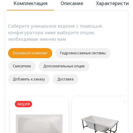
Комплектация
Описание
Характеристик
Соберите уникальное изделие с помощью
конфигуратора: ниже выберите опции,
необходимые именно вам
Основной комплект
Гидромассажные системы
Смесители
Дополнительные опции
Добавить к заказу
Доставка
АКЦИЯ