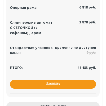
Опорная рама
6 818 руб.
Слив-перелив автомат
3 878 руб.
С СЕТОЧКОЙ (с
сифоном) , Хром
Стандартная упаковка
временно не доступен
0 руб.
ванны
ИТОГО:
44 483 руб.
В корзину