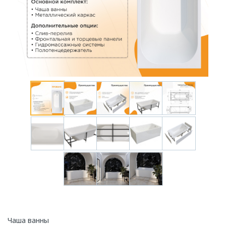
Чаша ванны