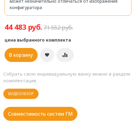
может незначительно отличаться от изображения
конфигуратора
44 483 руб.
71 552 руб.
цена выбранного комплекта
В корзину
Собрать свою индивидуальную ванну можно в разделе
комплектация
ВИДЕООБЗОР
Совместимость систем ГМ