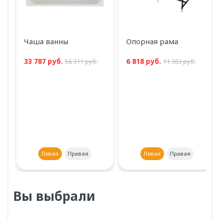
Чаша ванны
Опорная рама
33 787 руб.
6 818 руб.
56 311 руб.
11 363 руб.
Левая
Правая
Левая
Правая
Вы выбрали