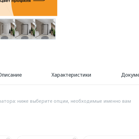
Описание
Характеристики
Докум
атора: ниже выберите опции, необходимые именно вам