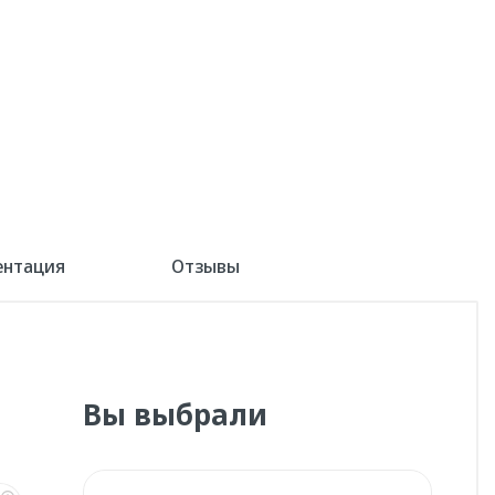
ентация
Отзывы
Вы выбрали