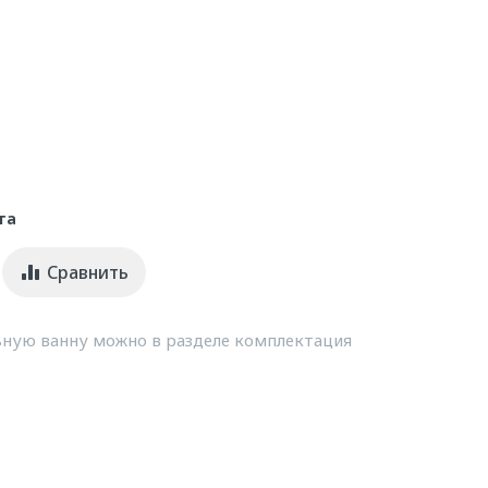
та
Сравнить
ную ванну можно в разделе комплектация