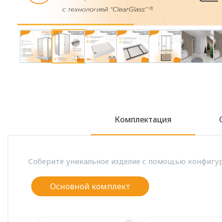
Комплектация
Соберите уникальное изделие с помощью конфигур
Основной комплект