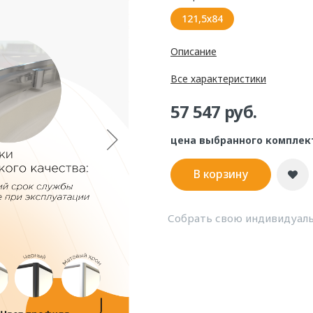
121,5х84
Описание
Все характеристики
57 547 руб.
цена выбранного комплек
В корзину
Собрать свою индивидуаль