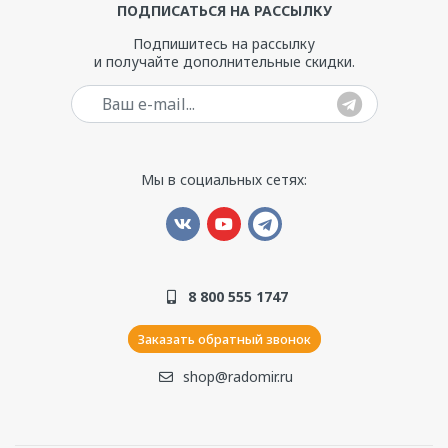
ПОДПИСАТЬСЯ НА РАССЫЛКУ
Подпишитесь на рассылку
и получайте дополнительные скидки.
Ваш e-mail
Мы в социальных сетях:
8 800 555 1747
Заказать обратный звонок
shop@radomir.ru