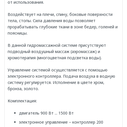
от использования.
Воздействует на плечи, спину, боковые поверхности
тела, стопы. Сила давления воды позволяет
прорабатывать глубокие ткани в зоне бедер, голеней и
поясницы.
В данной гидромассажной системе присутствуют
подводный воздушный массаж (аэромассаж) и
хромотерапия (многоцветная подсветка воды).
Управление системой осуществляется с помощью
электронного контроллера. Подача воздуха в водную
систему регулируется. Исполнение в цвете хром,
бронза, золото.
Комплектация:
двигатель 900 Вт ... 1500 Вт
электронное управление – контроллер 200