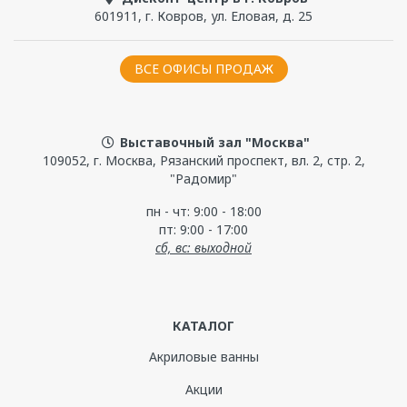
601911
,
г. Ковров
,
ул. Еловая, д. 25
ВСЕ ОФИСЫ ПРОДАЖ
Выставочный зал "Москва"
109052, г. Москва, Рязанский проспект, вл. 2, стр. 2,
"Радомир"
пн - чт: 9:00 - 18:00
пт: 9:00 - 17:00
сб, вс: выходной
КАТАЛОГ
Акриловые ванны
Акции