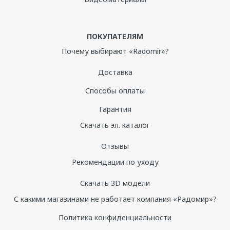
ПОКУПАТЕЛЯМ
Почему выбирают «Radomir»?
Доставка
Способы оплаты
Гарантия
Скачать эл. каталог
Отзывы
Рекомендации по уходу
Скачать 3D модели
С какими магазинами не работает компания «Радомир»?
Политика конфиденциальности