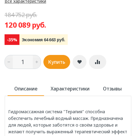
Все характеристики
184 752 руб.
120 089 руб.
-35%
Экономия 64 663 руб.
Купить
Описание
Характеристики
Отзывы
Гидромассажная система "Терапия" способна
обеспечить лечебный водный массаж. Предназначена
для людей, которые заботятся о своём здоровье и
желают получить выраженный терапевтический эффект