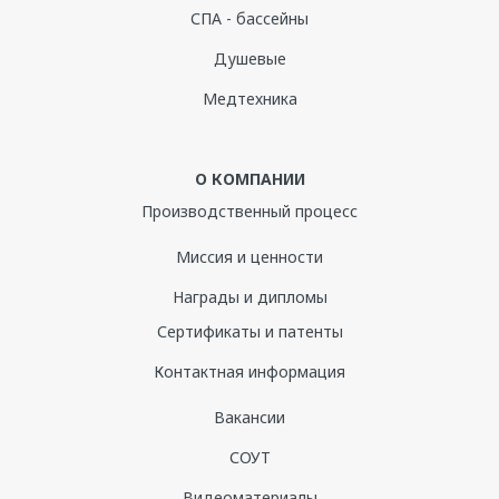
СПА - бассейны
Душевые
Медтехника
О КОМПАНИИ
Производственный процесс
Миссия и ценности
Награды и дипломы
Сертификаты и патенты
Контактная информация
Вакансии
СОУТ
Видеоматериалы