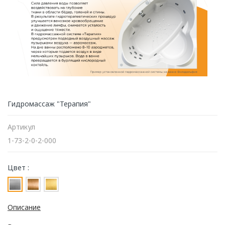
Гидромассаж "Терапия"
Артикул
1-73-2-0-2-000
Цвет :
Описание