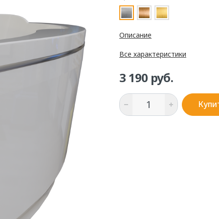
Описание
Все характеристики
3 190 руб.
Купи