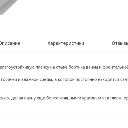
Описание
Характеристики
Отзыв
влагоустойчивую планку на стыке бортика ванны и фронтальной
горячей и влажной среды, в которой постоянно находятся сан
цию, делая ванну еще более изящным и красивым изделием, ор