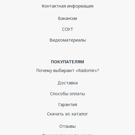
Контактная информация
Вакансии
СОУТ
Видеоматериалы
ПОКУПАТЕЛЯМ
Почему выбирают «Radomir»?
Доставка
Способы оплаты
Гарантия
Скачать эл. каталог
Отзывы