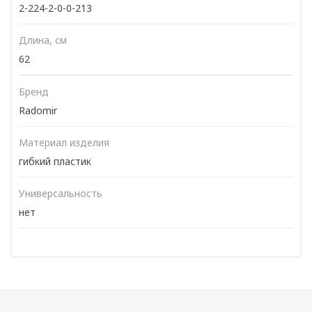
2-224-2-0-0-213
Длина, см
62
Бренд
Radomir
Материал изделия
гибкий пластик
Универсальность
нет
Написать отзыв