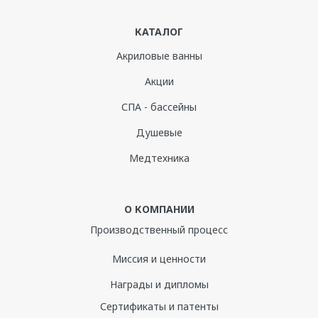
КАТАЛОГ
Акриловые ванны
Акции
СПА - бассейны
Душевые
Медтехника
О КОМПАНИИ
Производственный процесс
Миссия и ценности
Награды и дипломы
Сертификаты и патенты