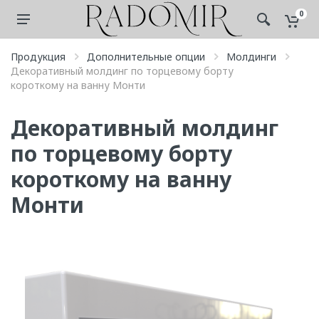
0
Продукция
Дополнительные опции
Молдинги
Декоративный молдинг по торцевому борту
короткому на ванну Монти
Декоративный молдинг
по торцевому борту
короткому на ванну
Монти