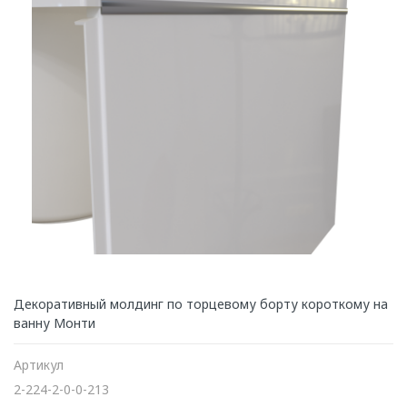
Декоративный молдинг по торцевому борту короткому на
ванну Монти
Артикул
2-224-2-0-0-213