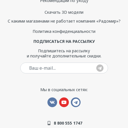
Рекомендации по уходу
Скачать 3D модели
С какими магазинами не работает компания «Радомир»?
Политика конфиденциальности
ПОДПИСАТЬСЯ НА РАССЫЛКУ
Подпишитесь на рассылку
и получайте дополнительные скидки.
Ваш e-mail
Мы в социальных сетях:
8 800 555 1747