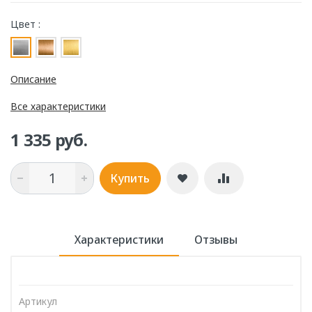
Цвет :
Описание
Все характеристики
1 335 руб.
Купить
Характеристики
Отзывы
Артикул