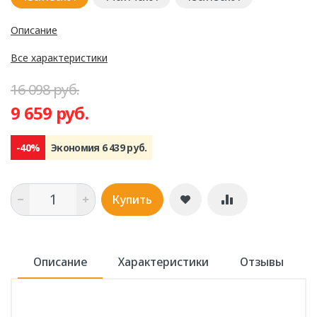
Описание
Все характеристики
16 098 руб.
9 659 руб.
-40%
Экономия 6 439 руб.
Купить
Описание
Характеристики
Отзывы