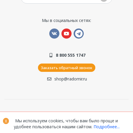
Мы в социальных сетях:
8 800 555 1747
Заказать обратный звонок
shop@radomir.ru
© 1990–2026. Компания ООО «Радомир». Все права
Мы используем cookies, чтобы вам было проще и
защищены.
X
удобнее пользоваться нашим сайтом.
Подробнее...