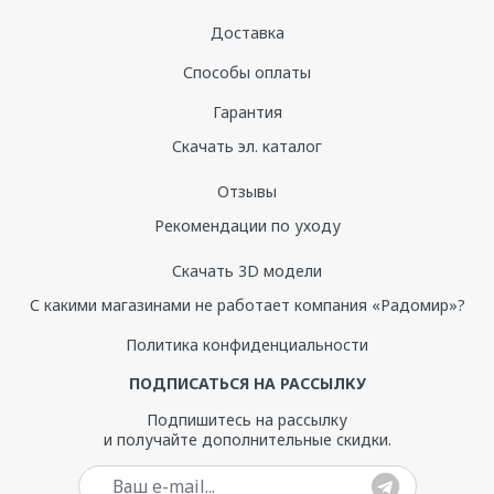
Доставка
Способы оплаты
Гарантия
Скачать эл. каталог
Отзывы
Рекомендации по уходу
Скачать 3D модели
С какими магазинами не работает компания «Радомир»?
Политика конфиденциальности
ПОДПИСАТЬСЯ НА РАССЫЛКУ
Подпишитесь на рассылку
и получайте дополнительные скидки.
Ваш e-mail