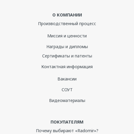
О КОМПАНИИ
Производственный процесс
Миссия и ценности
Награды и дипломы
Сертификаты и патенты
Контактная информация
Вакансии
СОУТ
Видеоматериалы
ПОКУПАТЕЛЯМ
Почему выбирают «Radomir»?