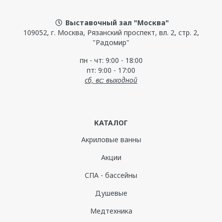
Выставочный зал "Москва"
109052, г. Москва, Рязанский проспект, вл. 2, стр. 2,
"Радомир"
пн - чт: 9:00 - 18:00
пт: 9:00 - 17:00
сб, вс: выходной
КАТАЛОГ
Акриловые ванны
Акции
СПА - бассейны
Душевые
Медтехника