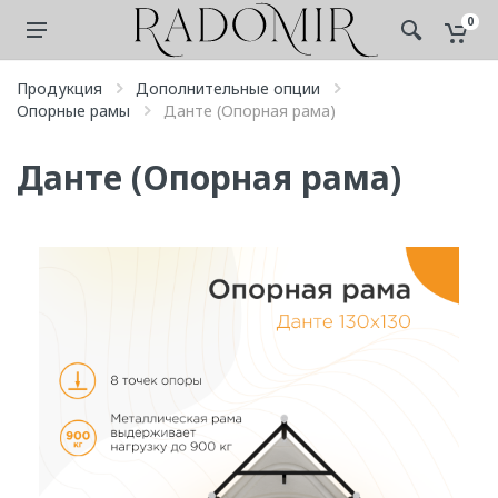
0
Продукция
Дополнительные опции
Опорные рамы
Данте (Опорная рама)
Данте (Опорная рама)