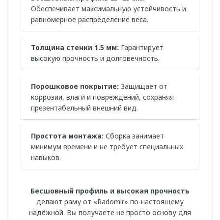
Обеспечивает максимальную устойчивость и
равномерное распределение веса.
Толщина стенки 1.5 мм:
Гарантирует
высокую прочность и долговечность.
Порошковое покрытие:
Защищает от
коррозии, влаги и повреждений, сохраняя
презентабельный внешний вид.
Простота монтажа:
Сборка занимает
минимум времени и не требует специальных
навыков.
Бесшовный профиль и высокая прочность
делают раму от «Radomir» по-настоящему
надёжной. Вы получаете не просто основу для