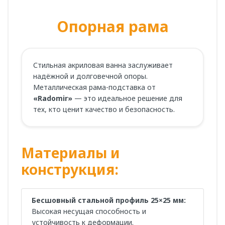
Опорная рама
Стильная акриловая ванна заслуживает
надёжной и долговечной опоры.
Металлическая рама-подставка от
«Radomir»
— это идеальное решение для
тех, кто ценит качество и безопасность.
Материалы и
конструкция:
Бесшовный стальной профиль 25×25 мм:
Высокая несущая способность и
устойчивость к деформации.