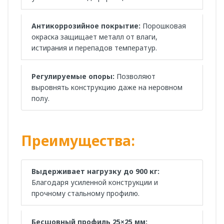
Антикоррозийное покрытие:
Порошковая
окраска защищает металл от влаги,
истирания и перепадов температур.
Регулируемые опоры:
Позволяют
выровнять конструкцию даже на неровном
полу.
Преимущества:
Выдерживает нагрузку до 900 кг:
Благодаря усиленной конструкции и
прочному стальному профилю.
Бесшовный профиль 25×25 мм: