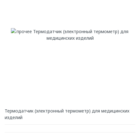
Термодатчик (электронный термометр) для медицинских
изделий