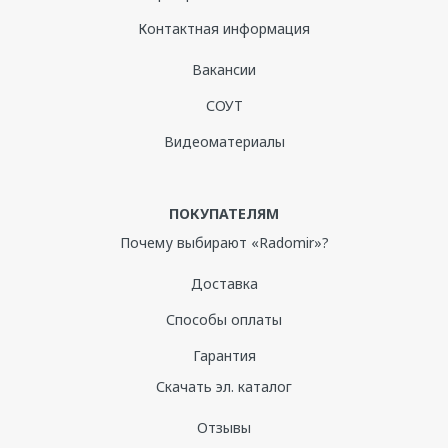
Контактная информация
Вакансии
СОУТ
Видеоматериалы
ПОКУПАТЕЛЯМ
Почему выбирают «Radomir»?
Доставка
Способы оплаты
Гарантия
Скачать эл. каталог
Отзывы