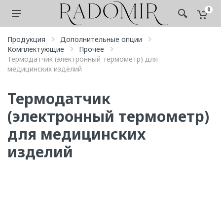
0
Продукция
Дополнительные опции
Комплектующие
Прочее
Термодатчик (электронный термометр) для
медицинских изделий
Термодатчик
(электронный термометр)
для медицинских
изделий