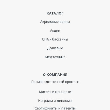
КАТАЛОГ
Акриловые ванны
Акции
СПА - бассейны
Душевые
Медтехника
О КОМПАНИИ
Производственный процесс
Миссия и ценности
Награды и дипломы
Сертификаты и патенты