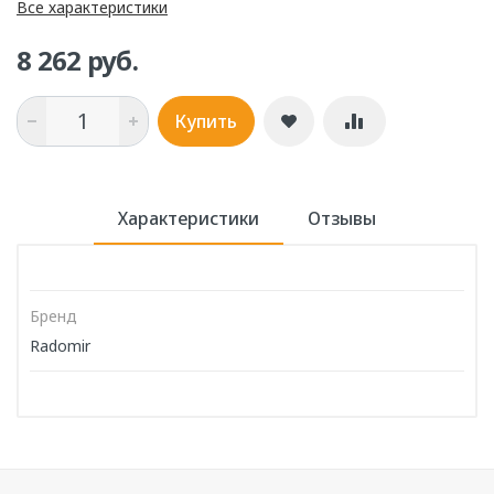
Все характеристики
8 262 руб.
Купить
Характеристики
Отзывы
Бренд
Radomir
Написать отзыв