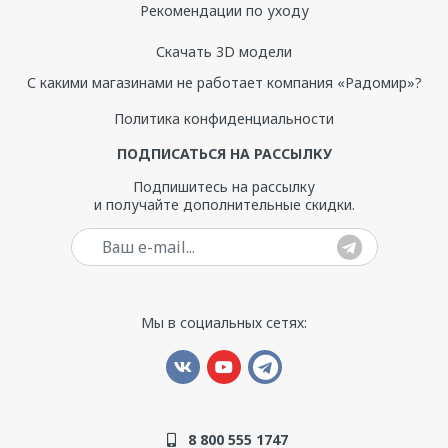
Рекомендации по уходу
Скачать 3D модели
С какими магазинами не работает компания «Радомир»?
Политика конфиденциальности
ПОДПИСАТЬСЯ НА РАССЫЛКУ
Подпишитесь на рассылку
и получайте дополнительные скидки.
Ваш e-mail
Мы в социальных сетях:
8 800 555 1747