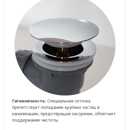
Гигиеничность:
Специальная сеточка
препятствует попаданию крупных частиц в
канализацию, предотвращая засорение, облегчает
поддержание чистоты.