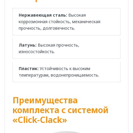
Нержавеющая сталь:
Высокая
коррозионная стойкость, механическая
прочность, долговечность.
Латунь:
Высокая прочность,
износостойкость.
Пластик:
Устойчивость к высоким
температурам, водонепроницаемость.
Преимущества
комплекта с системой
«Click-Clack»