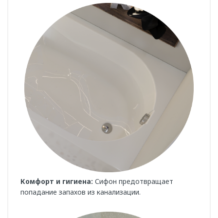
Комфорт и гигиена:
Сифон предотвращает
попадание запахов из канализации.