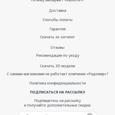
Доставка
Способы оплаты
Гарантия
Скачать эл. каталог
Отзывы
Рекомендации по уходу
Скачать 3D модели
С какими магазинами не работает компания «Радомир»?
Политика конфиденциальности
ПОДПИСАТЬСЯ НА РАССЫЛКУ
Подпишитесь на рассылку
и получайте дополнительные скидки.
Ваш e-mail