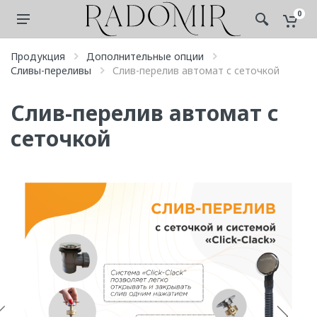
0
Продукция
Дополнительные опции
Сливы-переливы
Слив-перелив автомат с сеточкой
Слив-перелив автомат с
сеточкой