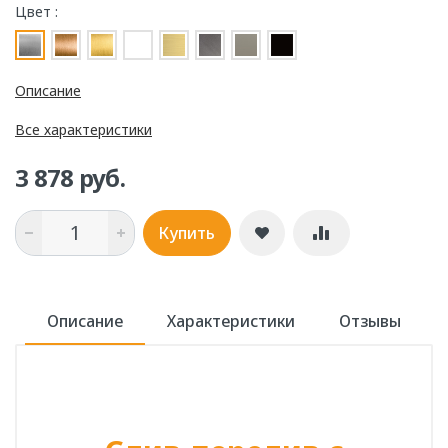
Цвет :
Описание
Все характеристики
3 878 руб.
Купить
Описание
Характеристики
Отзывы