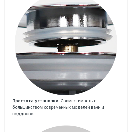
Простота установки:
Совместимость с
большинством современных моделей ванн и
поддонов.