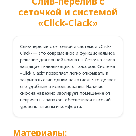
Слив-перелив с
сеточкой и системой
«Click-Clack»
Слив-перелив с сеточкой и системой «Click-
Clack»— это современное и функциональное
решение для ванной комнаты. Сеточка слива
защищает канализацию от засоров. Система
«Click-Clack" позволяет легко открывать и
закрывать слив одним нажатием, что делает
его удобным в использовании. Наличие
сифона надежно изолирует помещение от
неприятных запахов, обеспечивая высокий
уровень гигиены и комфорта.
Материалы: