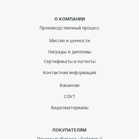
О КОМПАНИИ
Производственный процесс
Миссия и ценности
Награды и дипломы
Сертификаты и патенты
Контактная информация
Вакансии
СОУТ
Видеоматериалы
ПОКУПАТЕЛЯМ
Почему выбирают «Radomir»?