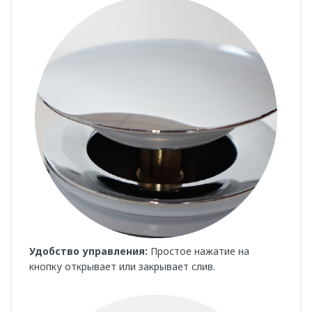
Удобство управления:
Простое нажатие на
кнопку открывает или закрывает слив.