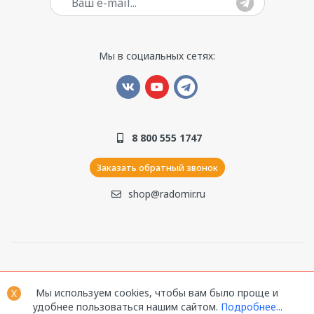
Мы в социальных сетях:
8 800 555 1747
Заказать обратный звонок
shop@radomir.ru
© 1990–2026. Компания ООО «Радомир». Все права
Мы используем cookies, чтобы вам было проще и
защищены.
X
удобнее пользоваться нашим сайтом.
Подробнее...