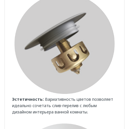
Эстетичность:
Вариативность цветов позволяет
идеально сочетать слив-перелив с любым
дизайном интерьера ванной комнаты.