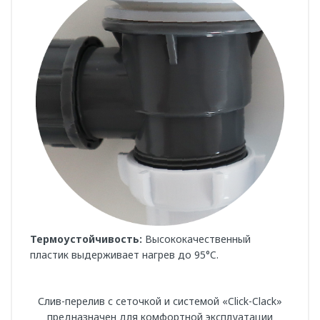
Термоустойчивость:
Высококачественный
пластик выдерживает нагрев до 95°C.
Слив-перелив с сеточкой и системой «Click-Clack»
предназначен для комфортной эксплуатации