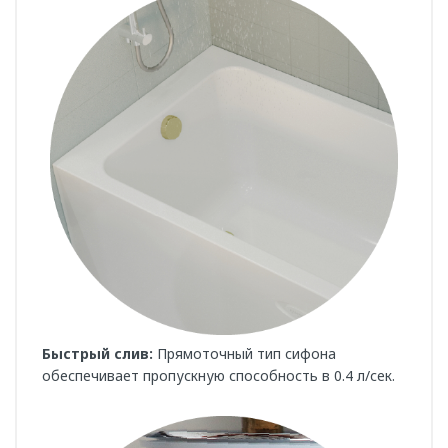
Быстрый слив:
Прямоточный тип сифона
обеспечивает пропускную способность в 0.4 л/сек.