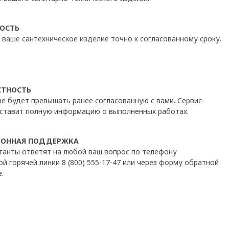
ОСТЬ
ваше сантехническое изделие точно к согласованному сроку.
СТНОСТЬ
не будет превышать ранее согласованную с вами. Cервис-
ставит полную информацию о выполненных работах.
ОННАЯ ПОДДЕРЖКА
танты ответят на любой ваш вопрос по телефону
й горячей линии 8 (800) 555-17-47 или через форму обратной
е.