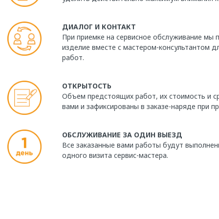
ДИАЛОГ И КОНТАКТ
При приемке на сервисное обслуживание мы
изделие вместе с мастером-консультантом д
работ.
ОТКРЫТОСТЬ
Объем предстоящих работ, их стоимость и с
вами и зафиксированы в заказе-наряде при пр
ОБСЛУЖИВАНИЕ ЗА ОДИН ВЫЕЗД
Все заказанные вами работы будут выполнен
одного визита сервис-мастера.