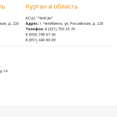
ть
Курган и область
АСЦС "ЧелСан"
кая, д. 220
Адрес:
г. Челябинск, ул. Российская, д. 220
Телефон:
8 (351) 750-33-70
8 (950) 740-67-36
8 (951) 440-90-09
.
р.14