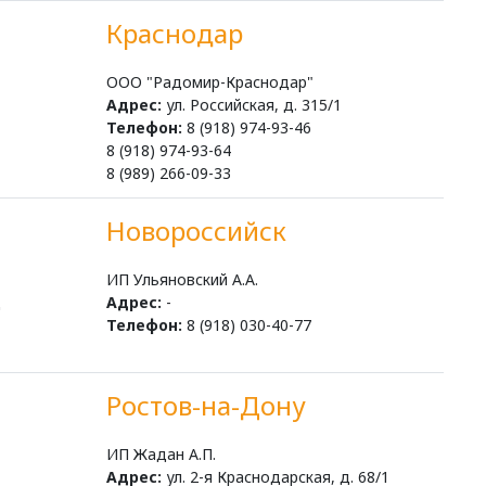
Краснодар
ООО "Радомир-Краснодар"
Адрес:
ул. Российская, д. 315/1
Телефон:
8 (918) 974-93-46
8 (918) 974-93-64
8 (989) 266-09-33
Новороссийск
ИП Ульяновский А.А.
д
Адрес:
-
Телефон:
8 (918) 030-40-77
Ростов-на-Дону
ИП Жадан А.П.
Адрес:
ул. 2-я Краснодарская, д. 68/1