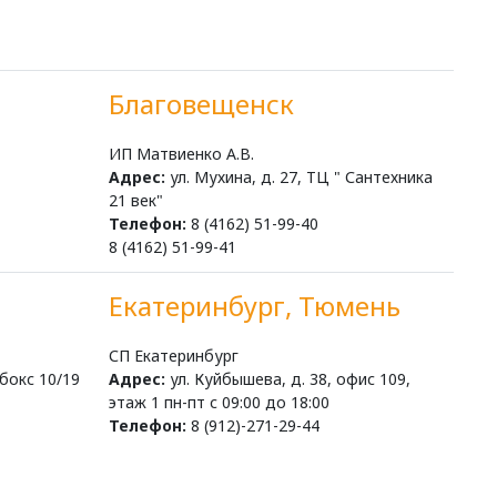
Благовещенск
ИП Матвиенко А.В.
Адрес:
ул. Мухина, д. 27, ТЦ " Сантехника
21 век"
Телефон:
8 (4162) 51-99-40
8 (4162) 51-99-41
Екатеринбург, Тюмень
СП Екатеринбург
 бокс 10/19
Адрес:
ул. Куйбышева, д. 38, офис 109,
этаж 1 пн-пт с 09:00 до 18:00
Телефон:
8 (912)-271-29-44