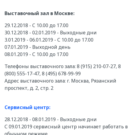
Выставочный зал в Москве:
29.12.2018 - C 10.00 до 17.00
30.12.2018 - 02.01.2019 - Выходные дни
3.01.2019 - 06.01.2019 - С 10.00 до 17.00
07.01.2019 - Выходной день
08.01.2019 - С 10.00 до 17.00
Телефоны выставочного зала: 8 (915) 210-07-27, 8
(800) 555-17-47, 8 (495) 678-99-99
Адрес выставочного зала: г. Москва, Рязанский
проспект, д. 2, стр. 2
Сервисный центр:
28.12.2018 - 08.01.2019 - Выходные дни
С 09.01.2019 сервисный центр начинает работать в
обычном режиме