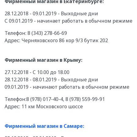
Фирменный магазин в Екатеринбурге:
28.12.2018 - 09.01.2019 - Выходные дни
С 09.01.2019 - начинает работать в обычном режиме
Телефон: 8 (343) 278-66-69
Адрес: Черняховского 86 кор 9/3 бутик 202
Фирменный магазин в Крыму:
27.12.2018 - C 10.00 до 18.00
28.12.2018 - 08.01.2019 - Выходные дни
09.01.2019 - начинают работать в обычном режиме
Телефон:8 (978) 017-40-4, 8 (978) 559-99-91
Адрес: 11 км Московского шоссе
Фирменный магазин в Самаре: