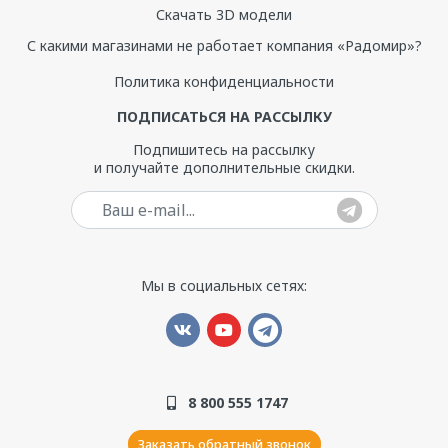
Скачать 3D модели
С какими магазинами не работает компания «Радомир»?
Политика конфиденциальности
ПОДПИСАТЬСЯ НА РАССЫЛКУ
Подпишитесь на рассылку
и получайте дополнительные скидки.
Ваш e-mail
Мы в социальных сетях:
8 800 555 1747
Заказать обратный звонок