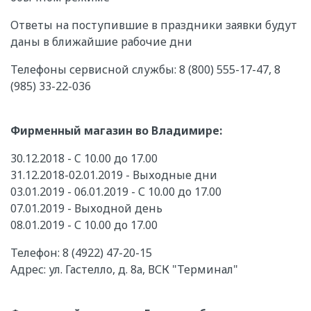
Ответы на поступившие в праздники заявки будут
даны в ближайшие рабочие дни
Телефоны сервисной службы: 8 (800) 555-17-47, 8
(985) 33-22-036
Фирменный магазин во Владимире:
30.12.2018 - C 10.00 до 17.00
31.12.2018-02.01.2019 - Выходные дни
03.01.2019 - 06.01.2019 - С 10.00 до 17.00
07.01.2019 - Выходной день
08.01.2019 - С 10.00 до 17.00
Телефон: 8 (4922) 47-20-15
Адрес: ул. Гастелло, д. 8а, ВСК "Терминал"