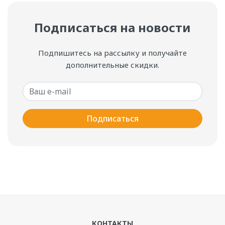
Подписаться на новости
Подпишитесь на рассылку и получайте
дополнительные скидки.
Ваш e-mail
Подписаться
КОНТАКТЫ