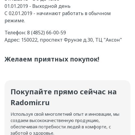
01.01.2019 - Выходной день
C 02.01.2019 - начинают работать в обычном
режиме.
Телефон: 8 (4852) 66-00-59
Адрес: 150022, проспект Фрунзе д.30, ТЦ "Аксон"
Желаем приятных покупок!
Покупайте прямо сейчас на
Radomir.ru
Используя свой многолетний опыт и инновации, мы
создаем высококачественную продукцию,
обеспечивая потребности людей в комфорте, с
заботой о здоровье.