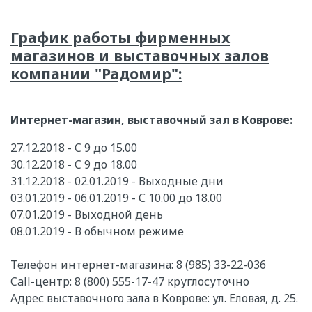
График работы фирменных
магазинов и выставочных залов
компании "Радомир":
Интернет-магазин, выставочный зал в Коврове:
27.12.2018 - C 9 до 15.00
30.12.2018 - C 9 до 18.00
31.12.2018 - 02.01.2019 - Выходные дни
03.01.2019 - 06.01.2019 - С 10.00 до 18.00
07.01.2019 - Выходной день
08.01.2019 - В обычном режиме
Телефон интернет-магазина: 8 (985) 33-22-036
Call-центр: 8 (800) 555-17-47 круглосуточно
Адрес выставочного зала в Коврове: ул. Еловая, д. 25.