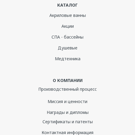
КАТАЛОГ
Акриловые ванны
Акции
СПА - бассейны
Душевые
Медтехника
О КОМПАНИИ
Производственный процесс
Миссия и ценности
Награды и дипломы
Сертификаты и патенты
Контактная информация