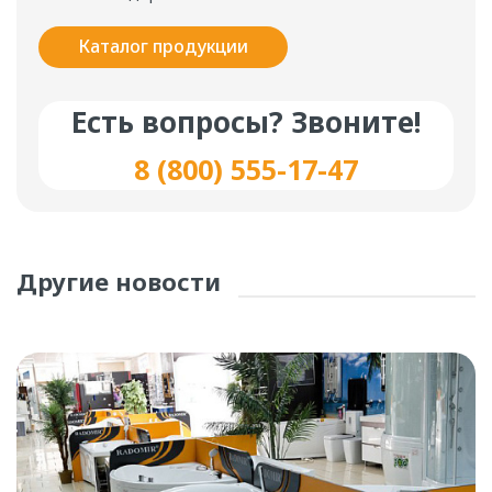
Каталог продукции
Есть вопросы? Звоните!
8 (800) 555-17-47
Другие новости