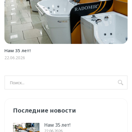
Нам 35 лет!
22.06.2026
Последние новости
Нам 35 лет!
22.06.2026