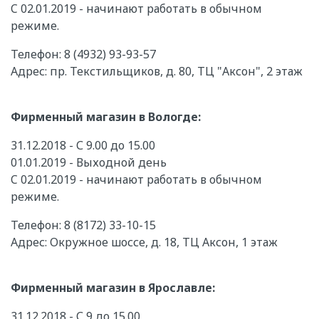
C 02.01.2019 - начинают работать в обычном
режиме.
Телефон: 8 (4932) 93-93-57
Адрес: пр. Текстильщиков, д. 80, ТЦ "Аксон", 2 этаж
Фирменный магазин в Вологде:
31.12.2018 - С 9.00 до 15.00
01.01.2019 - Выходной день
C 02.01.2019 - начинают работать в обычном
режиме.
Телефон: 8 (8172) 33-10-15
Адрес: Окружное шоссе, д. 18, ТЦ Аксон, 1 этаж
Фирменный магазин в Ярославле:
31.12.2018 - С 9 до 15.00