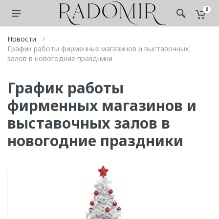
0
Новости
График работы фирменных магазинов и выставочных
залов в новогодние праздники
График работы
фирменных магазинов и
выставочных залов в
новогодние праздники