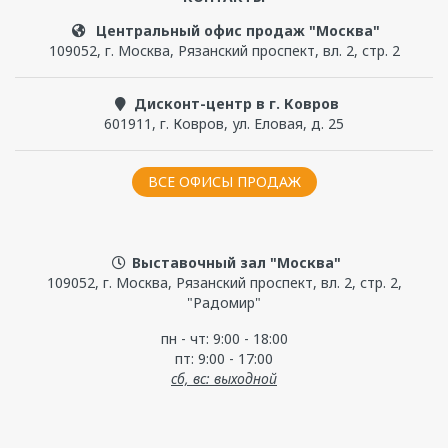
Центральный офис продаж "Москва"
109052
,
г. Москва
,
Рязанский проспект, вл. 2, стр. 2
Дисконт-центр в г. Ковров
601911
,
г. Ковров
,
ул. Еловая, д. 25
ВСЕ ОФИСЫ ПРОДАЖ
Выставочный зал "Москва"
109052, г. Москва, Рязанский проспект, вл. 2, стр. 2,
"Радомир"
пн - чт: 9:00 - 18:00
пт: 9:00 - 17:00
сб, вс: выходной