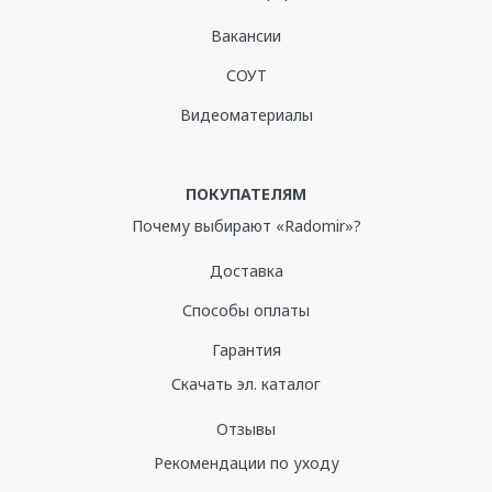
Вакансии
СОУТ
Видеоматериалы
ПОКУПАТЕЛЯМ
Почему выбирают «Radomir»?
Доставка
Способы оплаты
Гарантия
Скачать эл. каталог
Отзывы
Рекомендации по уходу