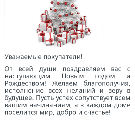
Уважаемые покупатели!
От всей души поздравляем вас с
наступающим Новым годом и
Рождеством! Желаем благополучия,
исполнение всех желаний и веру в
будущее. Пусть успех сопутствует всем
вашим начинаниям, а в каждом доме
поселится мир, добро и счастье!