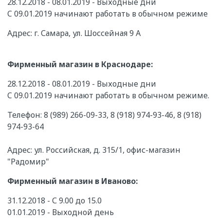
28.12.2018 - 08.01.2019 - Выходные дни
C 09.01.2019 начинают работать в обычном режиме
Адрес: г. Самара, ул. Шоссейная 9 А
Фирменный магазин в Краснодаре:
28.12.2018 - 08.01.2019 - Выходные дни
C 09.01.2019 начинают работать в обычном режиме.
Телефон: 8 (989) 266-09-33, 8 (918) 974-93-46, 8 (918)
974-93-64
Адрес: ул. Российская, д. 315/1, офис-магазин
"Радомир"
Фирменный магазин в Иваново:
31.12.2018 - С 9.00 до 15.0
01.01.2019 - Выходной день