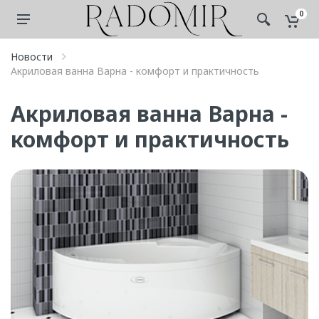
0
Новости
Акриловая ванна Варна - комфорт и практичность
Акриловая ванна Варна -
комфорт и практичность