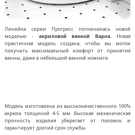
Линейка серии Прогресс пополнилась новой
моделью -
акриловой ванной Варна.
Новая
практичная модель создана, чтобы вы могли
получить максимальный комфорт от принятия
ванны, даже в небольшой ванной комнате.
Модель изготовлена из высококачественного 100%
акрила толщиной 4-5 мм.
Высокая механическая
прочность изделия уберегает от поломок и
гарантирует долгий срок службы.