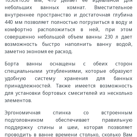
1650х1050 мм, что делает ее идеальной для
небольших ванных комнат. Вместительное
внутреннее пространство и достаточная глубина
440 мм позволяет полностью погрузиться в воду и
комфортно расположиться в ней, при этом
совершенно небольшой объем ванны 230 л дает
возможность быстро наполнить ванну водой,
заметно экономя ее расход.
Борта ванны оснащены с обеих сторон
специальными углублениями, которые образуют
удобную систему хранения для банных
принадлежностей. Также имеется возможность
для установки бортовых смесителей из несколько
элементов.
Эргономичная спинка со встроенным
подголовником обеспечивает правильную
поддержку спины и шеи, которая позволяет
проводить в ванне времени столько, сколько Вам