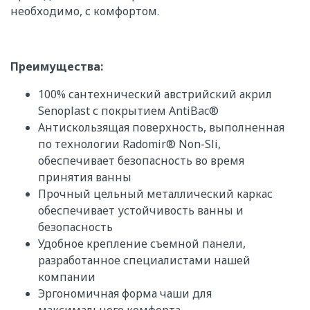
необходимо, с комфортом.
Преимущества:
100% сантехнический австрийский акрил
Senoplast с покрытием AntiBac®
Антискользящая поверхность, выполненная
по технологии Radomir® Non-Sli,
обеспечивает безопасность во время
принятия ванны
Прочный цельный металлический каркас
обеспечивает устойчивость ванны и
безопасность
Удобное крепление съемной панели,
разработанное специалистами нашей
компании
Эргономичная форма чаши для