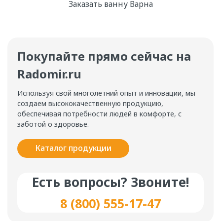
Заказать ванну Варна
Покупайте прямо сейчас на
Radomir.ru
Используя свой многолетний опыт и инновации, мы
создаем высококачественную продукцию,
обеспечивая потребности людей в комфорте, с
заботой о здоровье.
Каталог продукции
Есть вопросы? Звоните!
8 (800) 555-17-47