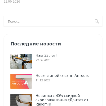
22.06.2026
Последние новости
Нам 35 лет!
22.06.2026
Новая линейка ванн Ангосто
11.12.2025
Новинка с 40% скидкой —
акриловая ванна «Данте» от
Radomir!