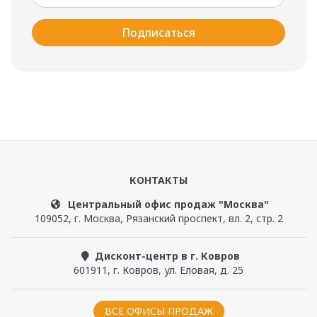
Подписаться
КОНТАКТЫ
Центральный офис продаж "Москва"
109052
,
г. Москва
,
Рязанский проспект, вл. 2, стр. 2
Дисконт-центр в г. Ковров
601911
,
г. Ковров
,
ул. Еловая, д. 25
ВСЕ ОФИСЫ ПРОДАЖ