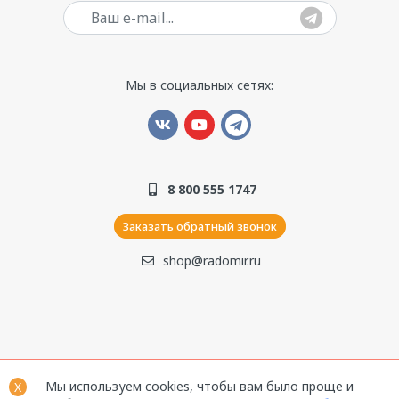
Ваш e-mail
Мы в социальных сетях:
8 800 555 1747
Заказать обратный звонок
shop@radomir.ru
© 1990–2026. Компания ООО «Радомир». Все права
Мы используем cookies, чтобы вам было проще и
защищены.
X