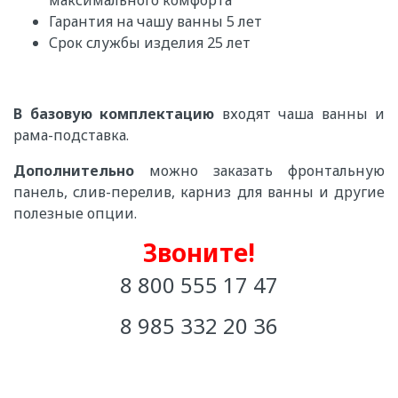
максимального комфорта
Гарантия на чашу ванны 5 лет
Срок службы изделия 25 лет
В базовую комплектацию
входят чаша ванны и
рама-подставка.
Дополнительно
можно заказать фронтальную
панель, слив-перелив, карниз для ванны и другие
полезные опции.
Звоните!
8 800 555 17 47
8 985 332 20 36