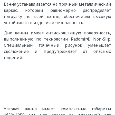
Ванна устанавливается на прочный металлический
каркас, который равномерно распределяет
нагрузку по всей ванне, обеспечивая высокую
устойчивость изделия и безопасность.
Дно ванны имеет антискользящую поверхность,
выполненную по технологии Radomir® Non-Slip.
Специальный точечный рисунок уменьшает
скольжение и предупреждает от опасных
падений.
Угловая ванна имеет компактные габариты