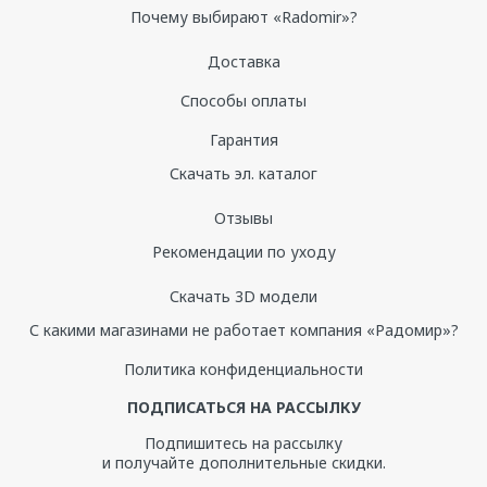
Почему выбирают «Radomir»?
Доставка
Способы оплаты
Гарантия
Скачать эл. каталог
Отзывы
Рекомендации по уходу
Скачать 3D модели
С какими магазинами не работает компания «Радомир»?
Политика конфиденциальности
ПОДПИСАТЬСЯ НА РАССЫЛКУ
Подпишитесь на рассылку
и получайте дополнительные скидки.