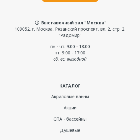
Выставочный зал "Москва"
109052, г. Москва, Рязанский проспект, вл. 2, стр. 2,
"Радомир"
пн - чт: 9:00 - 18:00
пт: 9:00 - 17:00
сб, вс: выходной
КАТАЛОГ
Акриловые ванны
Акции
СПА - бассейны
Душевые