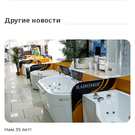
Другие новости
Нам 35 лет!