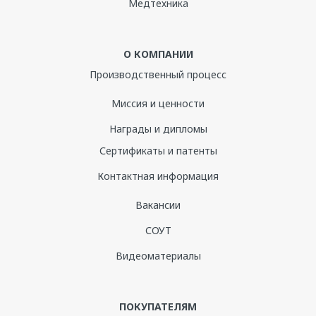
Медтехника
О КОМПАНИИ
Производственный процесс
Миссия и ценности
Награды и дипломы
Сертификаты и патенты
Контактная информация
Вакансии
СОУТ
Видеоматериалы
ПОКУПАТЕЛЯМ