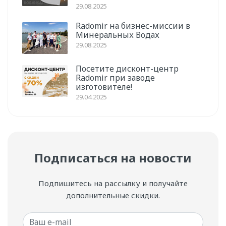
29.08.2025
Radomir на бизнес-миссии в
Минеральных Водах
29.08.2025
Посетите дисконт-центр
Radomir при заводе
изготовителе!
29.04.2025
Подписаться на новости
Подпишитесь на рассылку и получайте
дополнительные скидки.
Ваш e-mail