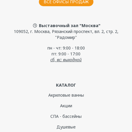
ВСЕ ОФИСЫ ПРОДАЖ
Выставочный зал "Москва"
109052, г. Москва, Рязанский проспект, вл. 2, стр. 2,
"Радомир"
пн - чт: 9:00 - 18:00
пт: 9:00 - 17:00
сб, вс: выходной
КАТАЛОГ
Акриловые ванны
Акции
СПА - бассейны
Душевые