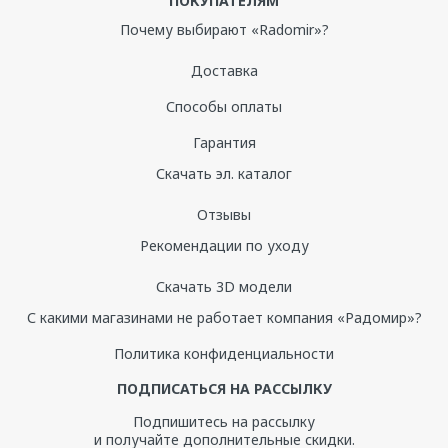
ПОКУПАТЕЛЯМ
Почему выбирают «Radomir»?
Доставка
Способы оплаты
Гарантия
Скачать эл. каталог
Отзывы
Рекомендации по уходу
Скачать 3D модели
С какими магазинами не работает компания «Радомир»?
Политика конфиденциальности
ПОДПИСАТЬСЯ НА РАССЫЛКУ
Подпишитесь на рассылку
и получайте дополнительные скидки.