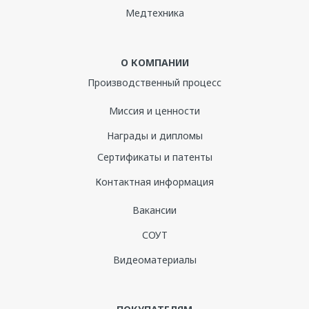
Медтехника
О КОМПАНИИ
Производственный процесс
Миссия и ценности
Награды и дипломы
Сертификаты и патенты
Контактная информация
Вакансии
СОУТ
Видеоматериалы