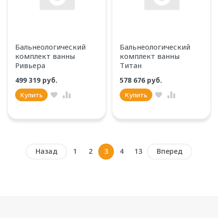
Бальнеологический
Бальнеологический
комплект ванны
комплект ванны
Ривьера
Титан
499 319 руб.
578 676 руб.
Купить
Купить
Назад
1
2
3
4
13
Вперед