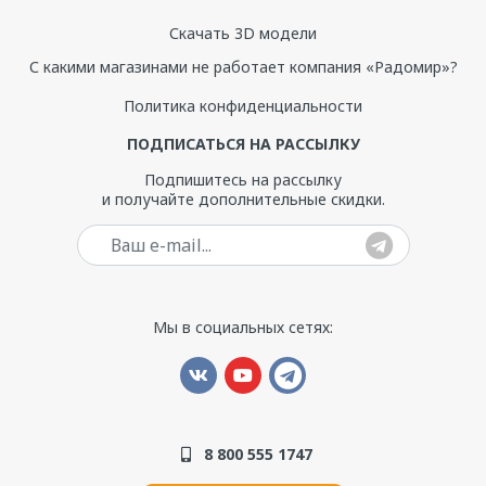
Скачать 3D модели
С какими магазинами не работает компания «Радомир»?
Политика конфиденциальности
ПОДПИСАТЬСЯ НА РАССЫЛКУ
Подпишитесь на рассылку
и получайте дополнительные скидки.
Ваш e-mail
Мы в социальных сетях:
8 800 555 1747