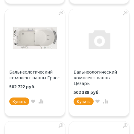
Бальнеологический
Бальнеологический
комплект ванны Грасс
комплект ванны
Цезарь
502 722 руб.
502 388 руб.
Купить
Купить