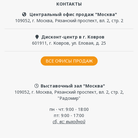
КОНТАКТЫ
Центральный офис продаж "Москва"
109052
,
г. Москва
,
Рязанский проспект, вл. 2, стр. 2
Дисконт-центр в г. Ковров
601911
,
г. Ковров
,
ул. Еловая, д. 25
ВСЕ ОФИСЫ ПРОДАЖ
Выставочный зал "Москва"
109052, г. Москва, Рязанский проспект, вл. 2, стр. 2,
"Радомир"
пн - чт: 9:00 - 18:00
пт: 9:00 - 17:00
сб, вс: выходной