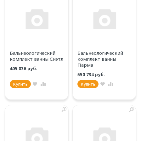
Бальнеологический
Бальнеологический
комплект ванны Сиэтл
комплект ванны
Парма
405 036 руб.
550 734 руб.
Купить
Купить