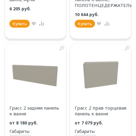
ПОЛОТЕНЦЕДЕРЖАТЕЛЬ
6 205 руб.
10 644 руб.
Купить
Купить
Грасс 2 задняя панель
Грасс 2 прав торцевая
к ванне
панель к ванне
от
8 180 руб.
от
7 079 руб.
Габариты
Габариты