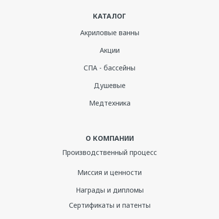
КАТАЛОГ
Акриловые ванны
Акции
СПА - бассейны
Душевые
Медтехника
О КОМПАНИИ
Производственный процесс
Миссия и ценности
Награды и дипломы
Сертификаты и патенты