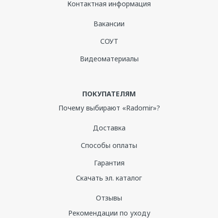
Контактная информация
Вакансии
СОУТ
Видеоматериалы
ПОКУПАТЕЛЯМ
Почему выбирают «Radomir»?
Доставка
Способы оплаты
Гарантия
Скачать эл. каталог
Отзывы
Рекомендации по уходу