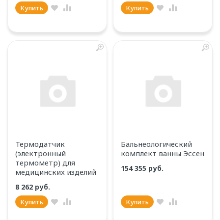
Купить
Купить
Термодатчик
Бальнеологический
(электронный
комплект ванны Эссен
термометр) для
154 355 руб.
медицинских изделий
8 262 руб.
Купить
Купить