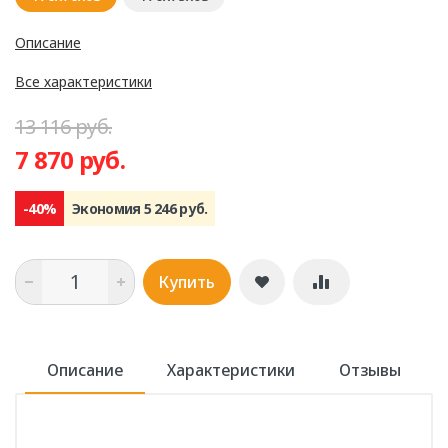
Описание
Все характеристики
13 116 руб.
7 870 руб.
-40%
Экономия 5 246 руб.
Купить
Описание
Характеристики
Отзывы