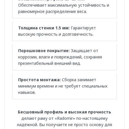
Обеспечивает максимальную устойчивость и
равномерное распределение веса.
Толщина стенки 1.5 мм:
Гарантирует
высокую прочность и долговечность.
Порошковое покрытие:
Защищает от
коррозии, влаги и повреждений, сохраняя
презентабельный внешний вид.
Простота монтажа:
Сборка занимает
минимум времени и не требует специальных
навыков.
Бесшовный профиль и высокая прочность
делают раму от «Radomir» по-настоящему
надёжной. Вы получаете не просто основу для