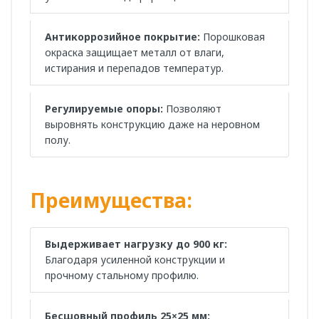
Антикоррозийное покрытие:
Порошковая
окраска защищает металл от влаги,
истирания и перепадов температур.
Регулируемые опоры:
Позволяют
выровнять конструкцию даже на неровном
полу.
Преимущества:
Выдерживает нагрузку до 900 кг:
Благодаря усиленной конструкции и
прочному стальному профилю.
Бесшовный профиль 25×25 мм: