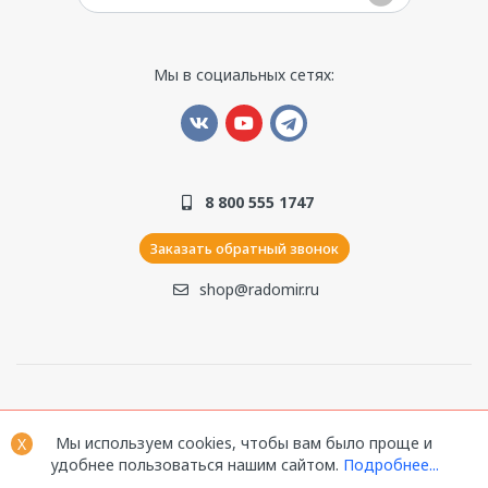
Мы в социальных сетях:
8 800 555 1747
Заказать обратный звонок
shop@radomir.ru
© 1990–2026. Компания ООО «Радомир». Все права
Мы используем cookies, чтобы вам было проще и
защищены.
X
удобнее пользоваться нашим сайтом.
Подробнее...