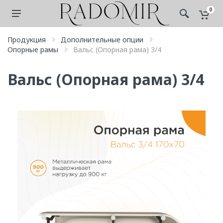
0
Продукция
Дополнительные опции
Опорные рамы
Вальс (Опорная рама) 3/4
Вальс (Опорная рама) 3/4