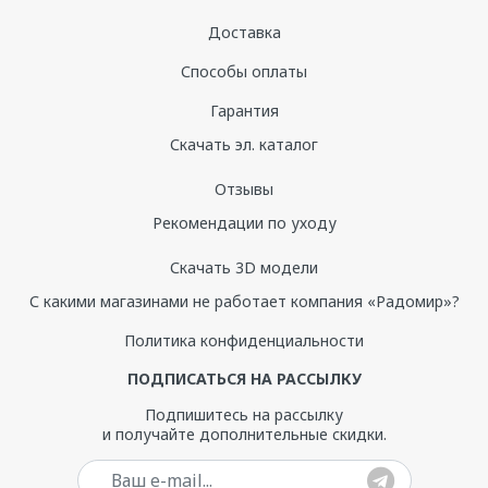
Доставка
Способы оплаты
Гарантия
Скачать эл. каталог
Отзывы
Рекомендации по уходу
Скачать 3D модели
С какими магазинами не работает компания «Радомир»?
Политика конфиденциальности
ПОДПИСАТЬСЯ НА РАССЫЛКУ
Подпишитесь на рассылку
и получайте дополнительные скидки.
Ваш e-mail