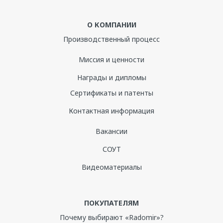
О КОМПАНИИ
Производственный процесс
Миссия и ценности
Награды и дипломы
Сертификаты и патенты
Контактная информация
Вакансии
СОУТ
Видеоматериалы
ПОКУПАТЕЛЯМ
Почему выбирают «Radomir»?