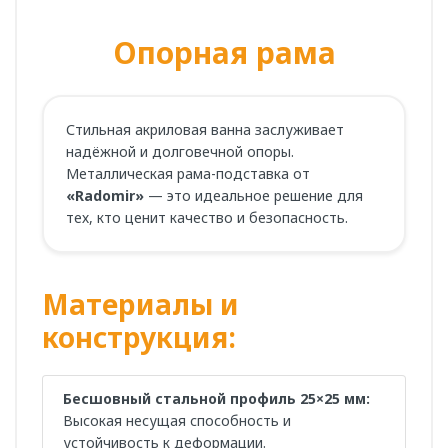
Опорная рама
Стильная акриловая ванна заслуживает
надёжной и долговечной опоры.
Металлическая рама-подставка от
«Radomir»
— это идеальное решение для
тех, кто ценит качество и безопасность.
Материалы и
конструкция:
Бесшовный стальной профиль 25×25 мм:
Высокая несущая способность и
устойчивость к деформации.