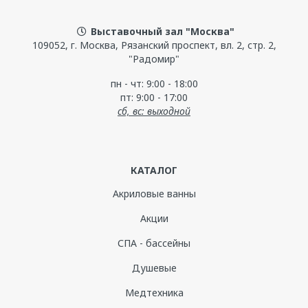
Выставочный зал "Москва"
109052, г. Москва, Рязанский проспект, вл. 2, стр. 2,
"Радомир"
пн - чт: 9:00 - 18:00
пт: 9:00 - 17:00
сб, вс: выходной
КАТАЛОГ
Акриловые ванны
Акции
СПА - бассейны
Душевые
Медтехника