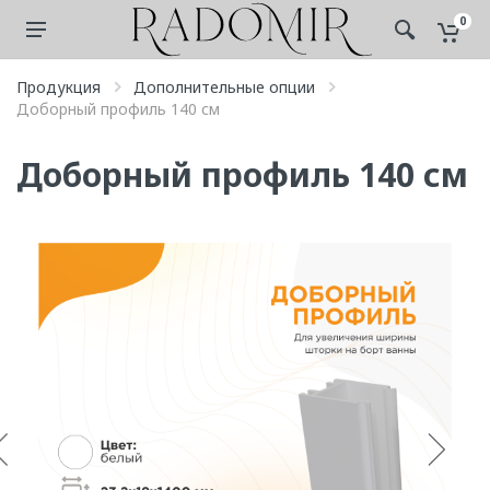
0
Продукция
Дополнительные опции
Доборный профиль 140 см
Доборный профиль 140 см