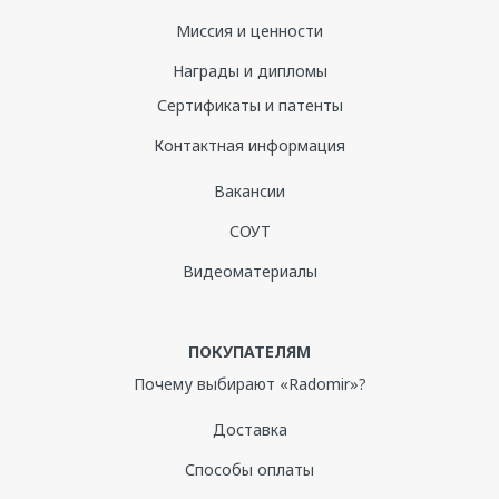
Миссия и ценности
Награды и дипломы
Сертификаты и патенты
Контактная информация
Вакансии
СОУТ
Видеоматериалы
ПОКУПАТЕЛЯМ
Почему выбирают «Radomir»?
Доставка
Способы оплаты