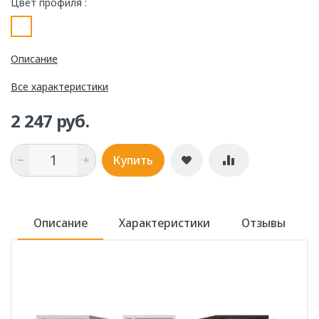
Цвет профиля :
Описание
Все характеристики
2 247 руб.
Купить
Описание
Характеристики
Отзывы