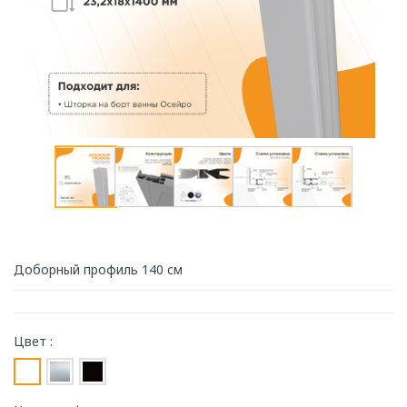
Доборный профиль 140 см
Цвет :