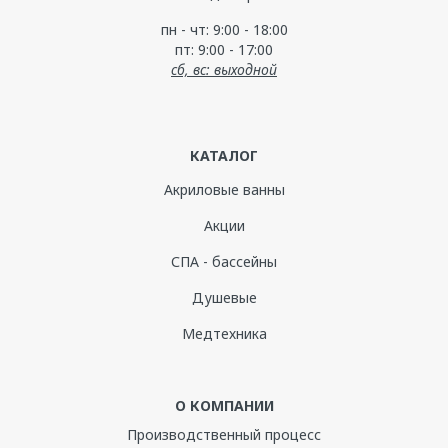
пн - чт: 9:00 - 18:00
пт: 9:00 - 17:00
сб, вс: выходной
КАТАЛОГ
Акриловые ванны
Акции
СПА - бассейны
Душевые
Медтехника
О КОМПАНИИ
Производственный процесс