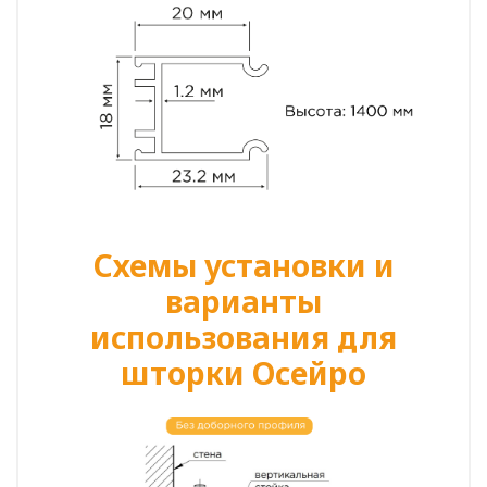
Схемы установки и
варианты
использования для
шторки Осейро