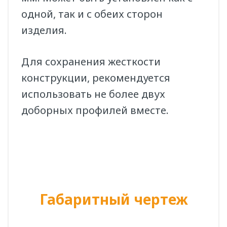
одной, так и с обеих сторон
изделия.
Для сохранения жесткости
конструкции, рекомендуется
использовать не более двух
доборных профилей вместе.
Габаритный чертеж