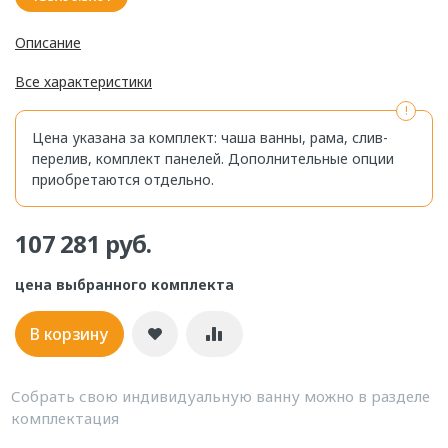
Описание
Все характеристики
Цена указана за комплект: чаша ванны, рама, слив-
перелив, комплект панелей. Дополнительные опции
приобретаются отдельно.
107 281 руб.
цена выбранного комплекта
В корзину
Собрать свою индивидуальную ванну можно в разделе
комплектация