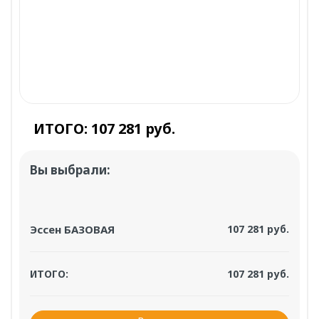
ИТОГО:
107 281 руб.
Вы выбрали:
Эссен БАЗОВАЯ
107 281 руб.
ИТОГО:
107 281 руб.