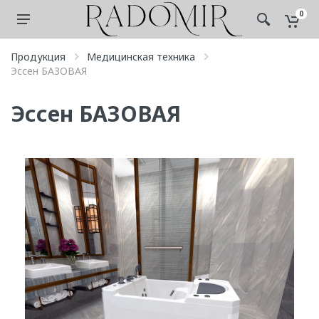
0
Продукция
Медицинская техника
Эссен БАЗОВАЯ
Эссен БАЗОВАЯ