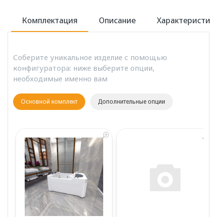
Комплектация
Описание
Характеристик
Соберите уникальное изделие с помощью
конфигуратора: ниже выберите опции,
необходимые именно вам
Основной комплект
Дополнительные опции