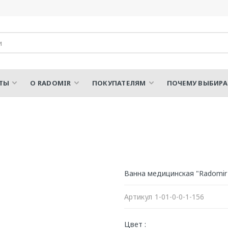
ТЫ
О RADOMIR
ПОКУПАТЕЛЯМ
ПОЧЕМУ ВЫБИР
Ванна медицинская "Radomi
Артикул
1-01-0-0-1-156
Цвет :