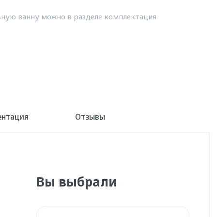
ную ванну можно в разделе комплектация
ентация
Отзывы
Вы выбрали