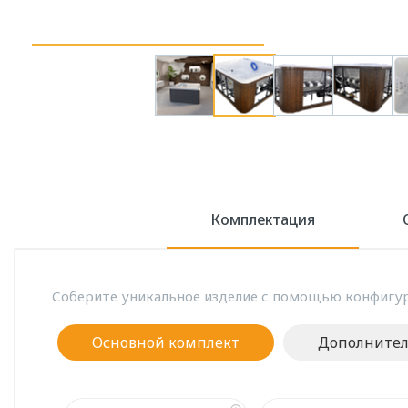
Комплектация
Соберите уникальное изделие с помощью конфигур
Основной комплект
Дополните