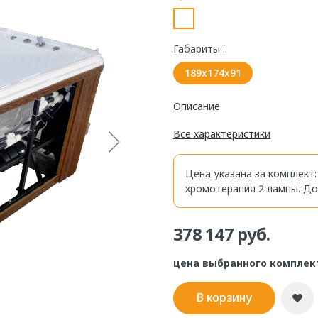
Габариты :
189x174x91
Описание
Все характеристики
Цена указана за комплект:
хромотерапия 2 лампы. Д
378 147 руб.
цена выбранного комплек
В корзину