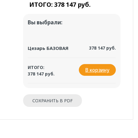
ИТОГО:
378 147 руб.
Вы выбрали:
Цезарь БАЗОВАЯ
378 147 руб.
ИТОГО:
В корзину
378 147 руб.