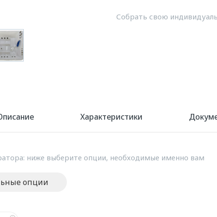
Собрать свою индивидуаль
Описание
Характеристики
Докум
атора: ниже выберите опции, необходимые именно вам
льные опции