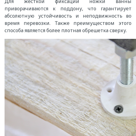
Для жесткой фиксации ножки ванны
приворачиваются к поддону, что гарантирует
абсолютную устойчивость и неподвижность во
время перевозки. Также преимуществом этого
способа является более плотная обрешетка сверху.