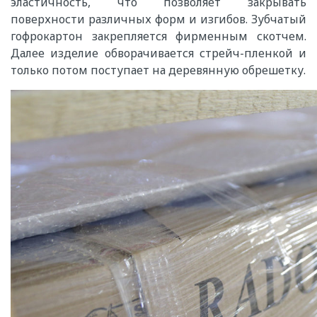
эластичность, что позволяет закрывать
поверхности различных форм и изгибов. Зубчатый
гофрокартон закрепляется фирменным скотчем.
Далее изделие обворачивается стрейч-пленкой и
только потом поступает на деревянную обрешетку.