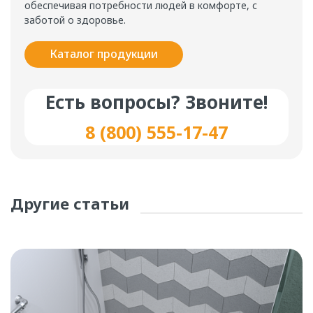
обеспечивая потребности людей в комфорте, с
заботой о здоровье.
Каталог продукции
Есть вопросы? Звоните!
8 (800) 555-17-47
Другие статьи