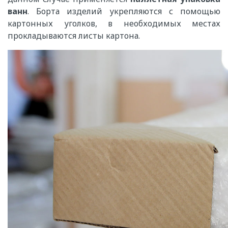
ванн
. Борта изделий укрепляются с помощью
картонных уголков, в необходимых местах
прокладываются листы картона.