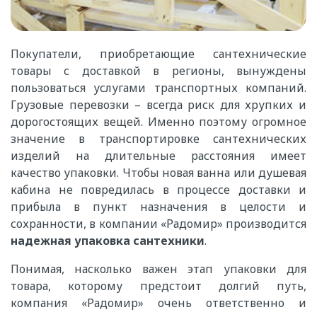
Покупатели, приобретающие сантехнические
товары с доставкой в регионы, вынуждены
пользоваться услугами транспортных компаний.
Грузовые перевозки – всегда риск для хрупких и
дорогостоящих вещей. Именно поэтому огромное
значение в транспортировке сантехнических
изделий на длительные расстояния имеет
качество упаковки. Чтобы новая ванна или душевая
кабина не повредилась в процессе доставки и
прибыла в пункт назначения в целости и
сохранности, в компании «Радомир» производится
надежная упаковка сантехники
.
Понимая, насколько важен этап упаковки для
товара, которому предстоит долгий путь,
компания «Радомир» очень ответственно и