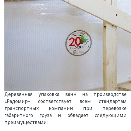
Деревянная упаковка ванн на производстве
«Радомир» соответствует всем стандартам
транспортных компаний при перевозке
габаритного груза и обладает следующими
преимуществами: