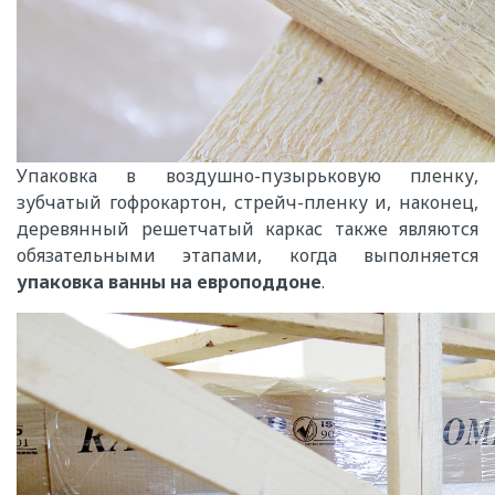
Упаковка в воздушно-пузырьковую пленку,
зубчатый гофрокартон, стрейч-пленку и, наконец,
деревянный решетчатый каркас также являются
обязательными этапами, когда выполняется
упаковка ванны на европоддоне
.