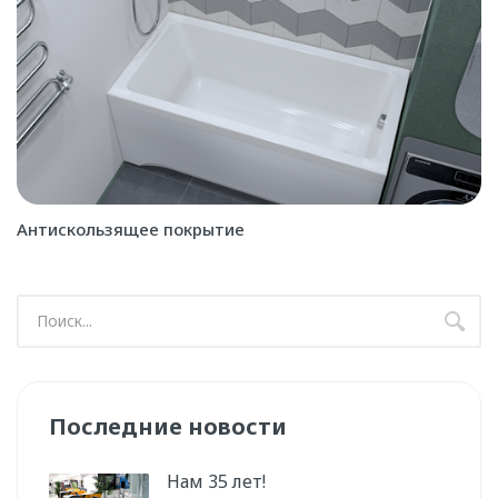
Антискользящее покрытие
Последние новости
Нам 35 лет!