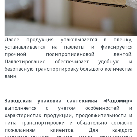
Далее продукция упаковывается в пленку,
устанавливается на паллеты и фиксируется
прочной полипропиленовой лентой.
Паллетирование обеспечивает удобную и
безопасную транспортировку большого количества
ванн.
Заводская упаковка сантехники «Радомир»
выполняется с учетом особенностей и
характеристик продукции, продолжительности и
типа транспортировки и обязательно согласно
пожеланиям клиентов. Для каждого