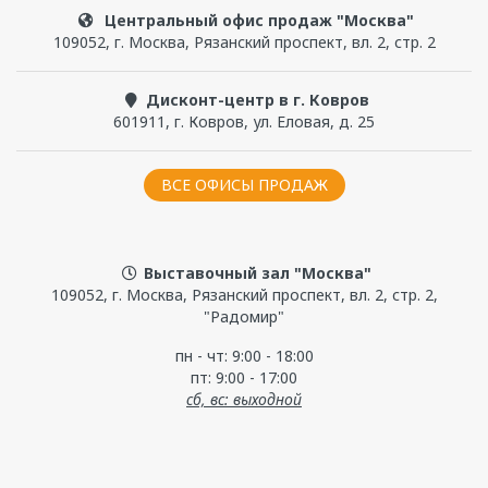
Центральный офис продаж "Москва"
109052
,
г. Москва
,
Рязанский проспект, вл. 2, стр. 2
Дисконт-центр в г. Ковров
601911
,
г. Ковров
,
ул. Еловая, д. 25
ВСЕ ОФИСЫ ПРОДАЖ
Выставочный зал "Москва"
109052, г. Москва, Рязанский проспект, вл. 2, стр. 2,
"Радомир"
пн - чт: 9:00 - 18:00
пт: 9:00 - 17:00
сб, вс: выходной