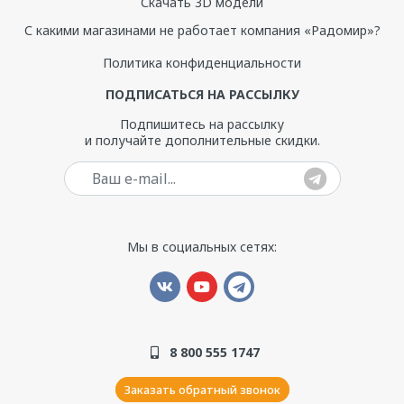
Скачать 3D модели
С какими магазинами не работает компания «Радомир»?
Политика конфиденциальности
ПОДПИСАТЬСЯ НА РАССЫЛКУ
Подпишитесь на рассылку
и получайте дополнительные скидки.
Ваш e-mail
Мы в социальных сетях:
8 800 555 1747
Заказать обратный звонок