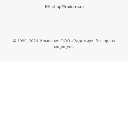
shop@radomir.ru
© 1990–2026. Компания ООО «Радомир». Все права
защищены.