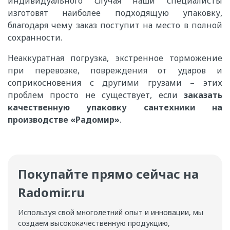
индивидуального случая наши специалисты
изготовят наиболее подходящую упаковку,
благодаря чему заказ поступит на место в полной
сохранности.
Неаккуратная погрузка, экстренное торможение
при перевозке, повреждения от ударов и
соприкосновения с другими грузами – этих
проблем просто не существует, если
заказать
качественную упаковку сантехники на
производстве «Радомир»
.
Покупайте прямо сейчас на
Radomir.ru
Используя свой многолетний опыт и инновации, мы
создаем высококачественную продукцию,