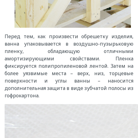
Перед тем, как произвести обрешетку изделия,
ванна упаковывается в воздушно-пузырьковую
пленку, обладающую отличными
амортизирующими свойствами. Пленка
фиксируется полипропиленовой лентой. Затем на
более уязвимые места – верх, низ, торцевые
поверхности и углы ванны – наносится
дополнительная защита в виде зубчатой полосы из
гофрокартона.