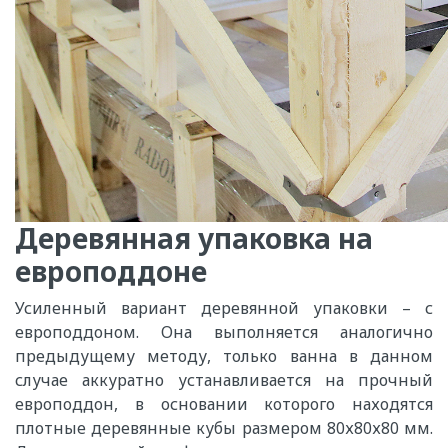
Деревянная упаковка на
европоддоне
Усиленный вариант деревянной упаковки – с
европоддоном. Она выполняется аналогично
предыдущему методу, только ванна в данном
случае аккуратно устанавливается на прочный
европоддон, в основании которого находятся
плотные деревянные кубы размером 80х80х80 мм.