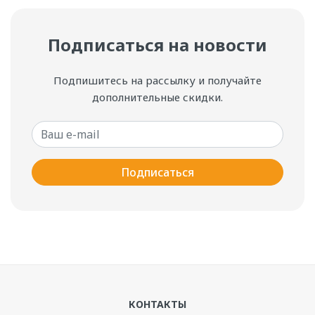
Подписаться на новости
Подпишитесь на рассылку и получайте
дополнительные скидки.
Ваш e-mail
Подписаться
КОНТАКТЫ