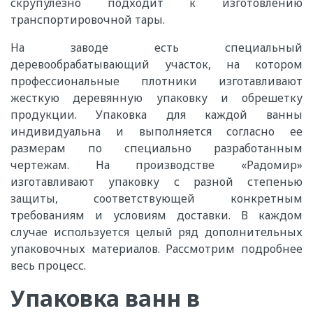
скрупулезно подходит к изготовлению
транспортировочной тары.
На заводе есть специальный
деревообрабатывающий участок, на котором
профессиональные плотники изготавливают
жесткую деревянную упаковку и обрешетку
продукции. Упаковка для каждой ванны
индивидуальна и выполняется согласно ее
размерам по специально разработанным
чертежам. На производстве «Радомир»
изготавливают упаковку с разной степенью
защиты, соответствующей конкретным
требованиям и условиям доставки. В каждом
случае используется целый ряд дополнительных
упаковочных материалов. Рассмотрим подробнее
весь процесс.
Упаковка ванн в