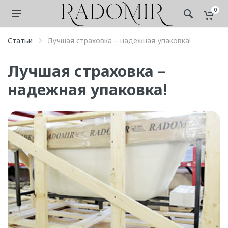
0
Статьи
Лучшая страховка – надежная упаковка!
Лучшая страховка –
надежная упаковка!