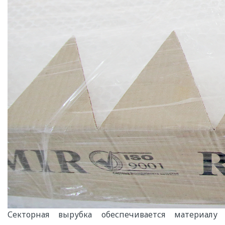
Секторная вырубка обеспечивается материалу