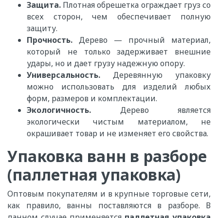
Защита.
Плотная обрешетка ограждает груз со
всех сторон, чем обеспечивает полную
защиту.
Прочность.
Дерево — прочный материал,
который не только задерживает внешние
удары, но и дает грузу надежную опору.
Универсальность.
Деревянную упаковку
можно использовать для изделий любых
форм, размеров и комплектации.
Экологичность.
Дерево является
экологически чистым материалом, не
окрашивает товар и не изменяет его свойства.
Упаковка ванн в разборе
(паллетная упаковка)
Оптовым покупателям и в крупные торговые сети,
как правило, ванны поставляются в разборе. В
данном случае применяется
паллетная упаковка