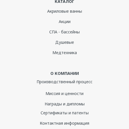
КАТАЛОГ
Акриловые ванны
Акции
СПА - бассейны
Душевые
Медтехника
О КОМПАНИИ
Производственный процесс
Миссия и ценности
Награды и дипломы
Сертификаты и патенты
Контактная информация