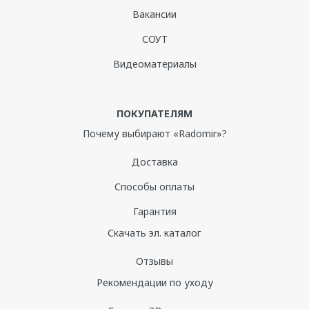
Вакансии
СОУТ
Видеоматериалы
ПОКУПАТЕЛЯМ
Почему выбирают «Radomir»?
Доставка
Способы оплаты
Гарантия
Скачать эл. каталог
Отзывы
Рекомендации по уходу