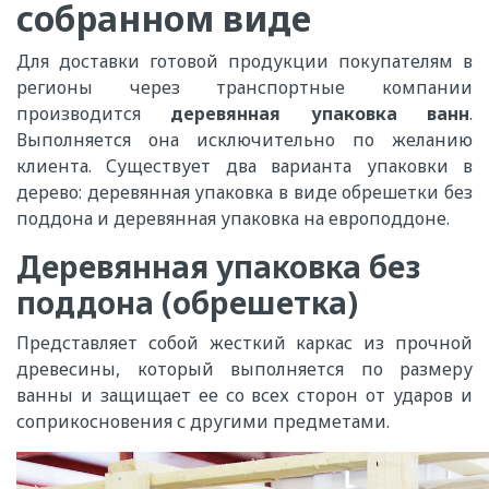
собранном виде
Для доставки готовой продукции покупателям в
регионы через транспортные компании
производится
деревянная упаковка ванн
.
Выполняется она исключительно по желанию
клиента. Существует два варианта упаковки в
дерево: деревянная упаковка в виде обрешетки без
поддона и деревянная упаковка на европоддоне.
Деревянная упаковка без
поддона (обрешетка)
Представляет собой жесткий каркас из прочной
древесины, который выполняется по размеру
ванны и защищает ее со всех сторон от ударов и
соприкосновения с другими предметами.