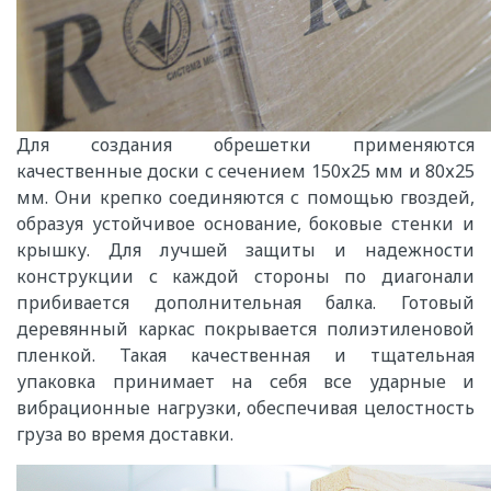
Для создания обрешетки применяются
качественные доски с сечением 150х25 мм и 80х25
мм. Они крепко соединяются с помощью гвоздей,
образуя устойчивое основание, боковые стенки и
крышку. Для лучшей защиты и надежности
конструкции с каждой стороны по диагонали
прибивается дополнительная балка. Готовый
деревянный каркас покрывается полиэтиленовой
пленкой. Такая качественная и тщательная
упаковка принимает на себя все ударные и
вибрационные нагрузки, обеспечивая целостность
груза во время доставки.