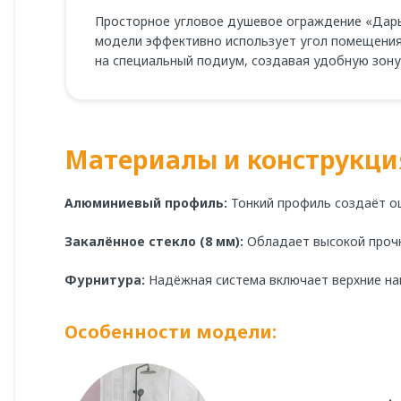
Просторное угловое душевое ограждение «Дарь
модели эффективно использует угол помещения,
на специальный подиум, создавая удобную зону
Материалы и конструкци
Алюминиевый профиль:
Тонкий профиль создаёт ощ
Закалённое стекло (8 мм):
Обладает высокой прочн
Фурнитура:
Надёжная система включает верхние на
Особенности модели: