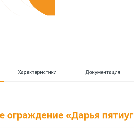
Характеристики
Документация
е ограждение «Дарья пятиуг