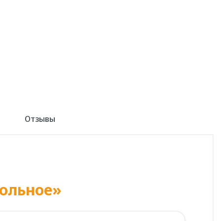
Отзывы
ольное»