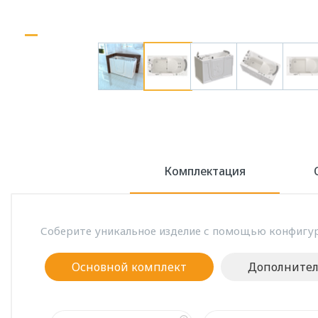
Комплектация
Соберите уникальное изделие с помощью конфигур
Основной комплект
Дополните