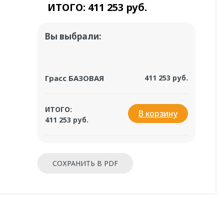
ИТОГО:
411 253 руб.
Вы выбрали:
Грасс БАЗОВАЯ
411 253 руб.
ИТОГО:
В корзину
411 253 руб.