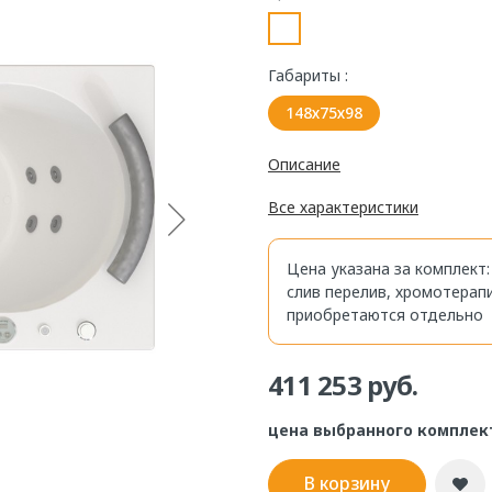
Габариты :
148х75х98
Описание
Все характеристики
Цена указана за комплект
слив перелив, хромотерап
приобретаются отдельно
411 253 руб.
цена выбранного комплек
В корзину