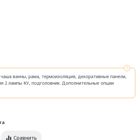
: чаша ванны, рама, термоизоляция, декоративные панели,
ия 2 лампы КУ, подголовник. Дополнительные опции
та
Сравнить