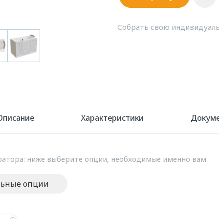
Собрать свою индивидуаль
Описание
Характеристики
Докум
атора: ниже выберите опции, необходимые именно вам
льные опции