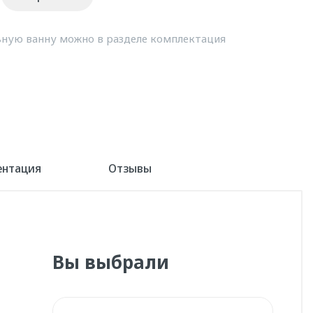
ную ванну можно в разделе комплектация
ентация
Отзывы
Вы выбрали