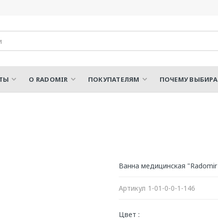
ТЫ
О RADOMIR
ПОКУПАТЕЛЯМ
ПОЧЕМУ ВЫБИР
Ванна медицинская "Radom
Артикул
1-01-0-0-1-146
Цвет :