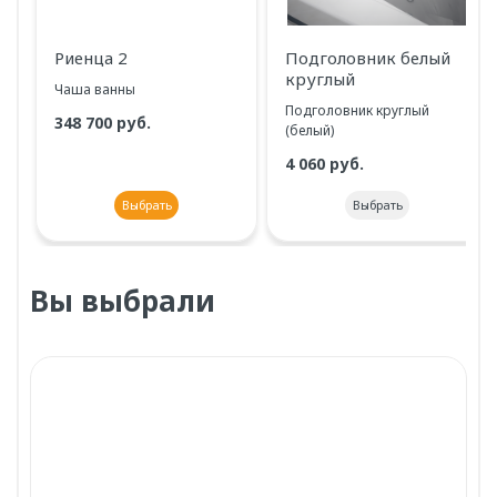
Риенца 2
Подголовник белый
круглый
Чаша ванны
Подголовник круглый
348 700 руб.
(белый)
4 060 руб.
выбрать
выбрать
Вы выбрали