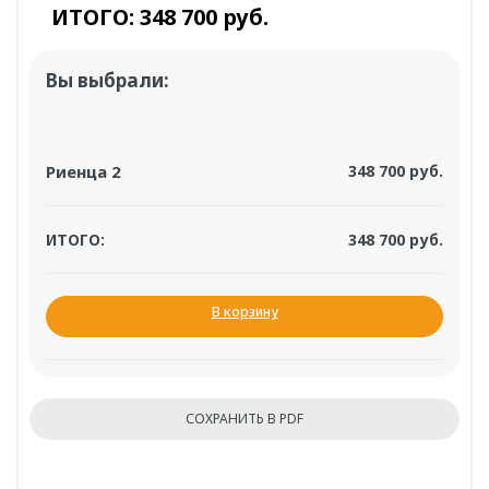
ИТОГО:
348 700 руб.
Вы выбрали:
Риенца 2
348 700 руб.
ИТОГО:
348 700 руб.
В корзину
Ванна медицинская
Артикул