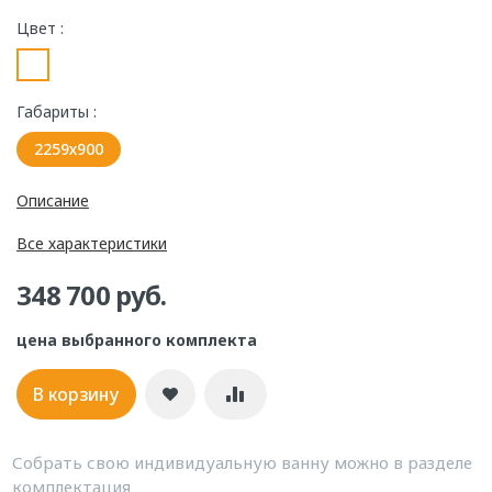
Цвет :
Габариты :
2259х900
Описание
Все характеристики
348 700 руб.
цена выбранного комплекта
В корзину
Собрать свою индивидуальную ванну можно в разделе
комплектация