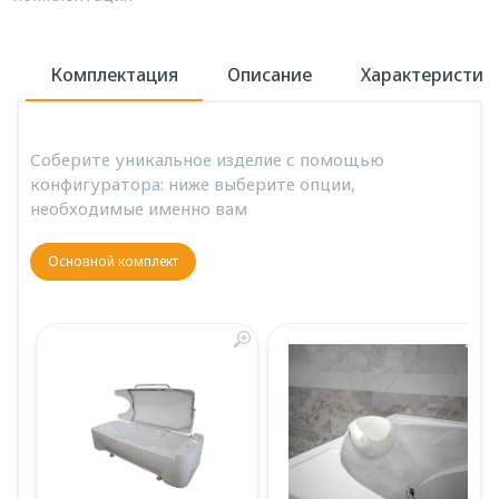
Комплектация
Описание
Характеристик
Соберите уникальное изделие с помощью
конфигуратора: ниже выберите опции,
необходимые именно вам
Основной комплект