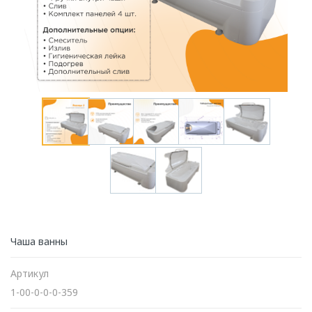
Чаша ванны
Артикул
1-00-0-0-0-359